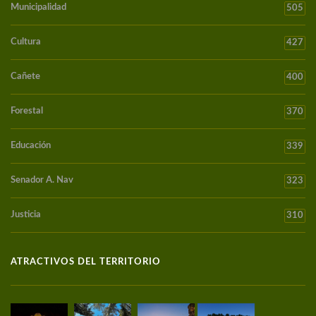
Municipalidad
505
Cultura
427
Cañete
400
Forestal
370
Educación
339
Senador A. Nav
323
Justicia
310
ATRACTIVOS DEL TERRITORIO