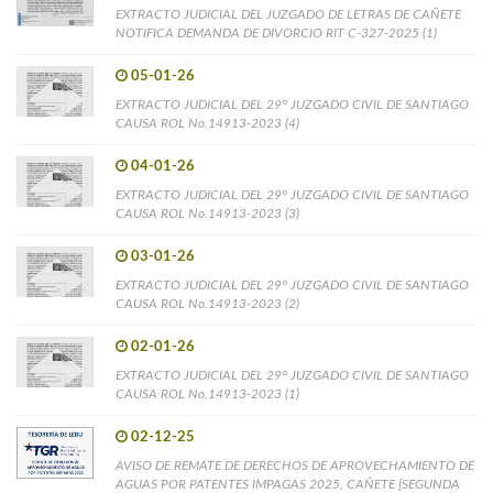
EXTRACTO JUDICIAL DEL JUZGADO DE LETRAS DE CAÑETE
NOTIFICA DEMANDA DE DIVORCIO RIT C-327-2025 (1)
05-01-26
EXTRACTO JUDICIAL DEL 29° JUZGADO CIVIL DE SANTIAGO
CAUSA ROL No.14913-2023 (4)
04-01-26
EXTRACTO JUDICIAL DEL 29° JUZGADO CIVIL DE SANTIAGO
CAUSA ROL No.14913-2023 (3)
03-01-26
EXTRACTO JUDICIAL DEL 29° JUZGADO CIVIL DE SANTIAGO
CAUSA ROL No.14913-2023 (2)
02-01-26
EXTRACTO JUDICIAL DEL 29° JUZGADO CIVIL DE SANTIAGO
CAUSA ROL No.14913-2023 (1)
02-12-25
AVISO DE REMATE DE DERECHOS DE APROVECHAMIENTO DE
AGUAS POR PATENTES IMPAGAS 2025, CAÑETE [SEGUNDA