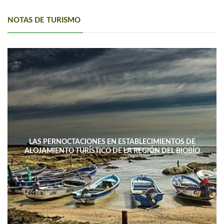
NOTAS DE TURISMO
LAS PERNOCTACIONES EN ESTABLECIMIENTOS DE
ALOJAMIENTO TURÍSTICO DE LA REGIÓN DEL BIOBÍO
DISMINUYERON 15,4% INTERANUAL