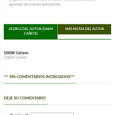
aprender de manera entretenida.
ACERCA DEL AUTOR (DAEM
MÁS NOTAS DEL AUTOR
CAÑETE)
DAEM Cañete:
DAEM Cañete
*** SIN COMENTARIOS INGRESADOS***
DEJE SU COMENTARIO