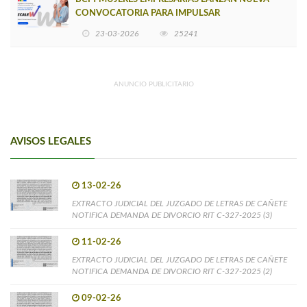
CONVOCATORIA PARA IMPULSAR
EMPRENDIMIENTOS LIDERADOS POR MUJERES
23-03-2026
25241
ANUNCIO PUBLICITARIO
AVISOS LEGALES
13-02-26
EXTRACTO JUDICIAL DEL JUZGADO DE LETRAS DE CAÑETE
NOTIFICA DEMANDA DE DIVORCIO RIT C-327-2025 (3)
11-02-26
EXTRACTO JUDICIAL DEL JUZGADO DE LETRAS DE CAÑETE
NOTIFICA DEMANDA DE DIVORCIO RIT C-327-2025 (2)
09-02-26