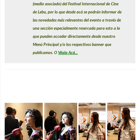
(medio asociado) del Festival Internacional de Cine
de Lebu, por lo que desde acá se podrán informar de
las novedades más relevantes del evento a través de
una sección especialmente resercada para esto a la
que pueden acceder directamente desde nuestro
Menú Principal y/o los respectivos banner que
publicamos. O
Véala Acá
...