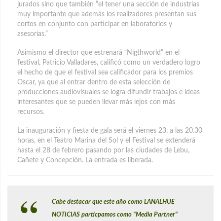
jurados sino que también “el tener una sección de industrias
muy importante que además los realizadores presentan sus
cortos en conjunto con participar en laboratorios y
asesorías.”
Asimismo el director que estrenará “Nigthworld” en el
festival, Patricio Valladares, calificó como un verdadero logro
el hecho de que el festival sea calificador para los premios
Oscar, ya que al entrar dentro de esta selección de
producciones audiovisuales se logra difundir trabajos e ideas
interesantes que se pueden llevar más lejos con más
recursos.
La inauguración y fiesta de gala será el viernes 23, a las 20.30
horas, en el Teatro Marina del Sol y el Festival se extenderá
hasta el 28 de febrero pasando por las ciudades de Lebu,
Cañete y Concepción. La entrada es liberada.
Cabe destacar que este año como LANALHUE
NOTICIAS particpamos como "Media Partner"