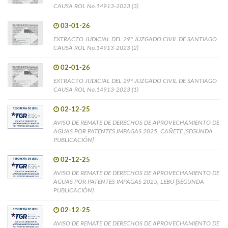
CAUSA ROL No.14913-2023 (3)
03-01-26
EXTRACTO JUDICIAL DEL 29° JUZGADO CIVIL DE SANTIAGO
CAUSA ROL No.14913-2023 (2)
02-01-26
EXTRACTO JUDICIAL DEL 29° JUZGADO CIVIL DE SANTIAGO
CAUSA ROL No.14913-2023 (1)
02-12-25
AVISO DE REMATE DE DERECHOS DE APROVECHAMIENTO DE
AGUAS POR PATENTES IMPAGAS 2025, CAÑETE [SEGUNDA
PUBLICACIÓN]
02-12-25
AVISO DE REMATE DE DERECHOS DE APROVECHAMIENTO DE
AGUAS POR PATENTES IMPAGAS 2025, LEBU [SEGUNDA
PUBLICACIÓN]
02-12-25
AVISO DE REMATE DE DERECHOS DE APROVECHAMIENTO DE