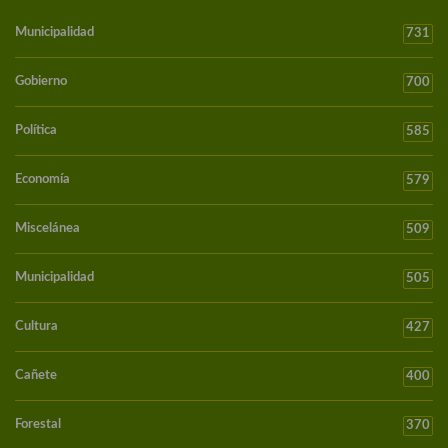
Municipalidad
731
Gobierno
700
Política
585
Economía
579
Miscelánea
509
Municipalidad
505
Cultura
427
Cañete
400
Forestal
370