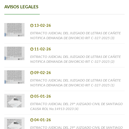
AVISOS LEGALES
13-02-26
EXTRACTO JUDICIAL DEL JUZGADO DE LETRAS DE CAÑETE
NOTIFICA DEMANDA DE DIVORCIO RIT C-327-2025 (3)
11-02-26
EXTRACTO JUDICIAL DEL JUZGADO DE LETRAS DE CAÑETE
NOTIFICA DEMANDA DE DIVORCIO RIT C-327-2025 (2)
09-02-26
EXTRACTO JUDICIAL DEL JUZGADO DE LETRAS DE CAÑETE
NOTIFICA DEMANDA DE DIVORCIO RIT C-327-2025 (1)
05-01-26
EXTRACTO JUDICIAL DEL 29° JUZGADO CIVIL DE SANTIAGO
CAUSA ROL No.14913-2023 (4)
04-01-26
EXTRACTO JUDICIAL DEL 29° JUZGADO CIVIL DE SANTIAGO