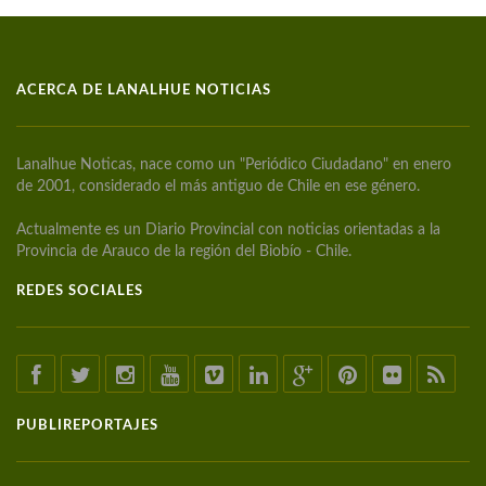
ACERCA DE LANALHUE NOTICIAS
Lanalhue Noticas, nace como un "Periódico Ciudadano" en enero
de 2001, considerado el más antiguo de Chile en ese género.
Actualmente es un Diario Provincial con noticias orientadas a la
Provincia de Arauco de la región del Biobío - Chile.
REDES SOCIALES
PUBLIREPORTAJES