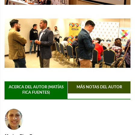
ACERCA DEL AUTOR (MATÍAS
MÁS NOTAS DEL AUTOR
FICA FUENTES)