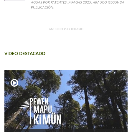
AGUAS POR PATENTES IMPAGAS 2025, ARAUCO [SEGUNDA
PUBLICACIÓN]
ANUNCIO PUBLICITARIO
VIDEO DESTACADO