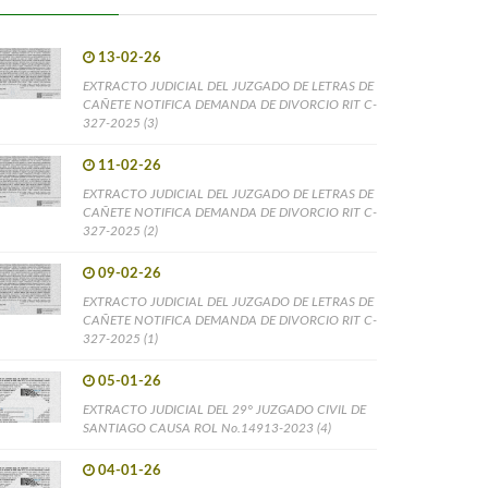
13-02-26
EXTRACTO JUDICIAL DEL JUZGADO DE LETRAS DE
CAÑETE NOTIFICA DEMANDA DE DIVORCIO RIT C-
327-2025 (3)
11-02-26
EXTRACTO JUDICIAL DEL JUZGADO DE LETRAS DE
CAÑETE NOTIFICA DEMANDA DE DIVORCIO RIT C-
327-2025 (2)
09-02-26
EXTRACTO JUDICIAL DEL JUZGADO DE LETRAS DE
CAÑETE NOTIFICA DEMANDA DE DIVORCIO RIT C-
327-2025 (1)
05-01-26
EXTRACTO JUDICIAL DEL 29° JUZGADO CIVIL DE
SANTIAGO CAUSA ROL No.14913-2023 (4)
04-01-26