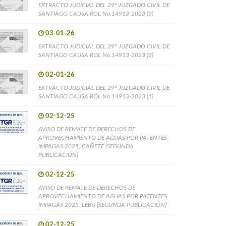
EXTRACTO JUDICIAL DEL 29° JUZGADO CIVIL DE
SANTIAGO CAUSA ROL No.14913-2023 (3)
03-01-26
EXTRACTO JUDICIAL DEL 29° JUZGADO CIVIL DE
SANTIAGO CAUSA ROL No.14913-2023 (2)
02-01-26
EXTRACTO JUDICIAL DEL 29° JUZGADO CIVIL DE
SANTIAGO CAUSA ROL No.14913-2023 (1)
02-12-25
AVISO DE REMATE DE DERECHOS DE
APROVECHAMIENTO DE AGUAS POR PATENTES
IMPAGAS 2025, CAÑETE [SEGUNDA
PUBLICACIÓN]
02-12-25
AVISO DE REMATE DE DERECHOS DE
APROVECHAMIENTO DE AGUAS POR PATENTES
IMPAGAS 2025, LEBU [SEGUNDA PUBLICACIÓN]
02-12-25