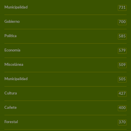
Municipalidad
731
Gobierno
700
Política
585
Economía
579
Miscelánea
509
Municipalidad
505
Cultura
427
Cañete
400
Forestal
370