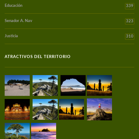
Educación
339
Senador A. Nav
323
Justicia
310
ATRACTIVOS DEL TERRITORIO