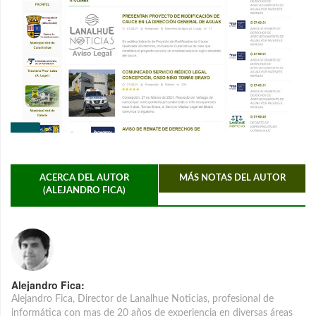
ACERCA DEL AUTOR
MÁS NOTAS DEL AUTOR
(ALEJANDRO FICA)
Alejandro Fica:
Alejandro Fica, Director de Lanalhue Noticias, profesional de
informática con mas de 20 años de experiencia en diversas áreas