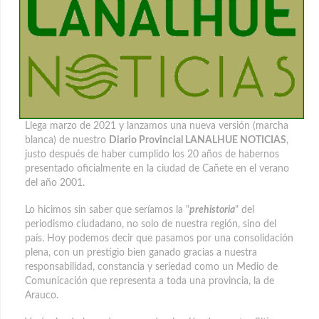
Llega marzo de 2021 y lanzamos una nueva versión (marcha
blanca) de nuestro
Diario Provincial LANALHUE NOTICIAS
,
justo después de haber cumplido los 20 años de habernos
presentado oficialmente en la ciudad de Cañete en el verano
del año 2001.
Lo hicimos sin saber que seríamos la "
prehistoria
" del
periodismo ciudadano, no solo de nuestra región, sino del
país. Hoy podemos decir que pasamos por una consolidación
plena, con un prestigio bien ganado gracias a nuestra
responsabilidad, constancia y seriedad como un Medio de
Comunicación que representa a toda una provincia, la de
Arauco.