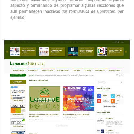
aspecto y terminando de programar algunas secciones que
aún permanecen inactivas (
los formularios de Contactos, por
ejemplo
)