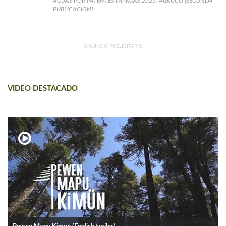
AGUAS POR PATENTES IMPAGAS 2025, ARAUCO [SEGUNDA
PUBLICACIÓN]
ANUNCIO PUBLICITARIO
VIDEO DESTACADO