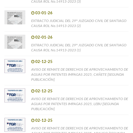
CAUSA ROL No.14913-2023 (3)
03-01-26
EXTRACTO JUDICIAL DEL 29° JUZGADO CIVIL DE SANTIAGO
CAUSA ROL No.14913-2023 (2)
02-01-26
EXTRACTO JUDICIAL DEL 29° JUZGADO CIVIL DE SANTIAGO
CAUSA ROL No.14913-2023 (1)
02-12-25
AVISO DE REMATE DE DERECHOS DE APROVECHAMIENTO DE
AGUAS POR PATENTES IMPAGAS 2025, CAÑETE [SEGUNDA
PUBLICACIÓN]
02-12-25
AVISO DE REMATE DE DERECHOS DE APROVECHAMIENTO DE
AGUAS POR PATENTES IMPAGAS 2025, LEBU [SEGUNDA
PUBLICACIÓN]
02-12-25
AVISO DE REMATE DE DERECHOS DE APROVECHAMIENTO DE