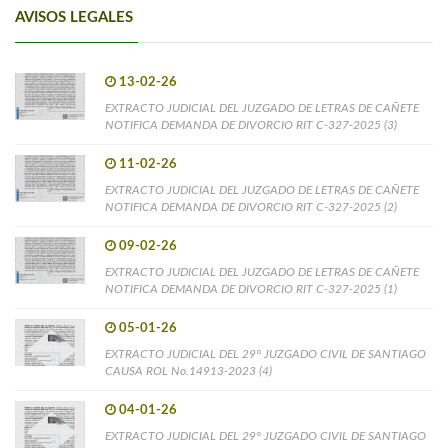
AVISOS LEGALES
13-02-26
EXTRACTO JUDICIAL DEL JUZGADO DE LETRAS DE CAÑETE
NOTIFICA DEMANDA DE DIVORCIO RIT C-327-2025 (3)
11-02-26
EXTRACTO JUDICIAL DEL JUZGADO DE LETRAS DE CAÑETE
NOTIFICA DEMANDA DE DIVORCIO RIT C-327-2025 (2)
09-02-26
EXTRACTO JUDICIAL DEL JUZGADO DE LETRAS DE CAÑETE
NOTIFICA DEMANDA DE DIVORCIO RIT C-327-2025 (1)
05-01-26
EXTRACTO JUDICIAL DEL 29° JUZGADO CIVIL DE SANTIAGO
CAUSA ROL No.14913-2023 (4)
04-01-26
EXTRACTO JUDICIAL DEL 29° JUZGADO CIVIL DE SANTIAGO