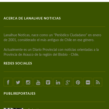
ACERCA DE LANALHUE NOTICIAS
Lanalhue Noticas, nace como un "Periódico Ciudadano" en enero
de 2001, considerado el más antiguo de Chile en ese género.
Actualmente es un Diario Provincial con noticias orientadas a la
Provincia de Arauco de la región del Biobío - Chile.
REDES SOCIALES
PUBLIREPORTAJES