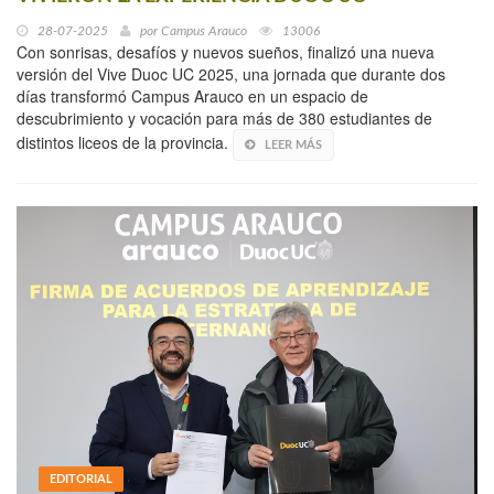
28-07-2025
por
Campus Arauco
13006
Con sonrisas, desafíos y nuevos sueños, finalizó una nueva
versión del Vive Duoc UC 2025, una jornada que durante dos
días transformó Campus Arauco en un espacio de
descubrimiento y vocación para más de 380 estudiantes de
distintos liceos de la provincia.
LEER MÁS
EDITORIAL