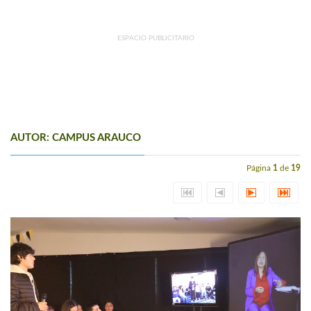
ESPACIO PUBLICITARIO
AUTOR: CAMPUS ARAUCO
Página
1
de
19