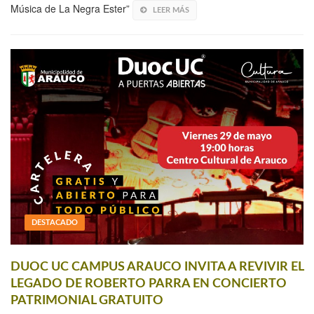
Música de La Negra Ester”
LEER MÁS
DESTACADO
DUOC UC CAMPUS ARAUCO INVITA A REVIVIR EL
LEGADO DE ROBERTO PARRA EN CONCIERTO
PATRIMONIAL GRATUITO