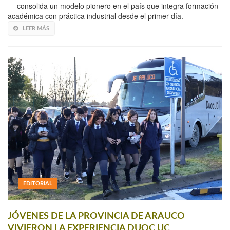
— consolida un modelo pionero en el país que integra formación
académica con práctica industrial desde el primer día.
LEER MÁS
EDITORIAL
JÓVENES DE LA PROVINCIA DE ARAUCO
VIVIERON LA EXPERIENCIA DUOC UC