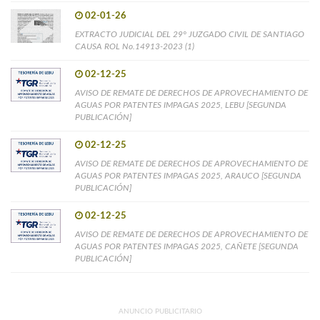
02-01-26
EXTRACTO JUDICIAL DEL 29° JUZGADO CIVIL DE SANTIAGO
CAUSA ROL No.14913-2023 (1)
02-12-25
AVISO DE REMATE DE DERECHOS DE APROVECHAMIENTO DE
AGUAS POR PATENTES IMPAGAS 2025, LEBU [SEGUNDA
PUBLICACIÓN]
02-12-25
AVISO DE REMATE DE DERECHOS DE APROVECHAMIENTO DE
AGUAS POR PATENTES IMPAGAS 2025, ARAUCO [SEGUNDA
PUBLICACIÓN]
02-12-25
AVISO DE REMATE DE DERECHOS DE APROVECHAMIENTO DE
AGUAS POR PATENTES IMPAGAS 2025, CAÑETE [SEGUNDA
PUBLICACIÓN]
ANUNCIO PUBLICITARIO