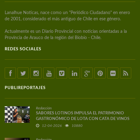
Lanalhue Noticas, nace como un "Periódico Ciudadano" en enero
de 2001, considerado el más antiguo de Chile en ese género.
Actualmente es un Diario Provincial con noticias orientadas a la
Provincia de Arauco de la región del Biobío - Chile.
REDES SOCIALES
PUBLIREPORTAJES
Redacción
SABORES LOTINOS IMPULSA EL PATRIMONIO
GASTRONÓMICO DE LOTA CON CATA DE VINOS
DE AUTOR
12-04-2026
10880
Redacción