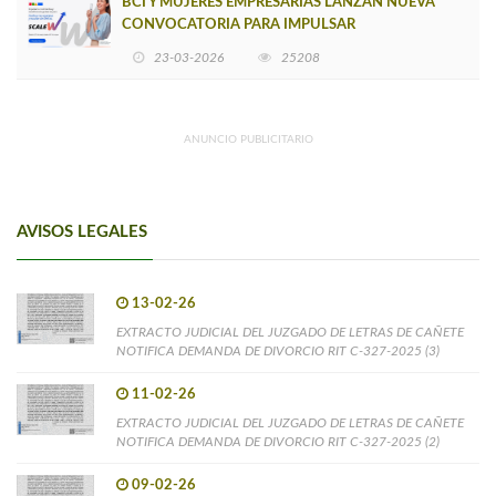
BCI Y MUJERES EMPRESARIAS LANZAN NUEVA
CONVOCATORIA PARA IMPULSAR
EMPRENDIMIENTOS LIDERADOS POR MUJERES
23-03-2026
25208
ANUNCIO PUBLICITARIO
AVISOS LEGALES
13-02-26
EXTRACTO JUDICIAL DEL JUZGADO DE LETRAS DE CAÑETE
NOTIFICA DEMANDA DE DIVORCIO RIT C-327-2025 (3)
11-02-26
EXTRACTO JUDICIAL DEL JUZGADO DE LETRAS DE CAÑETE
NOTIFICA DEMANDA DE DIVORCIO RIT C-327-2025 (2)
09-02-26