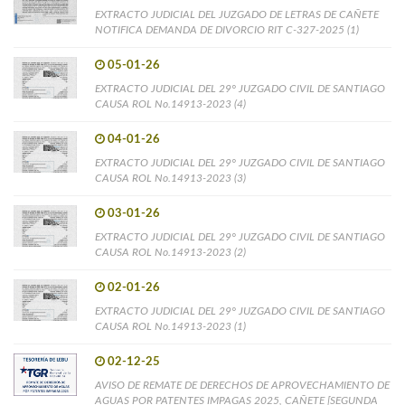
EXTRACTO JUDICIAL DEL JUZGADO DE LETRAS DE CAÑETE
NOTIFICA DEMANDA DE DIVORCIO RIT C-327-2025 (1)
05-01-26
EXTRACTO JUDICIAL DEL 29° JUZGADO CIVIL DE SANTIAGO
CAUSA ROL No.14913-2023 (4)
04-01-26
EXTRACTO JUDICIAL DEL 29° JUZGADO CIVIL DE SANTIAGO
CAUSA ROL No.14913-2023 (3)
03-01-26
EXTRACTO JUDICIAL DEL 29° JUZGADO CIVIL DE SANTIAGO
CAUSA ROL No.14913-2023 (2)
02-01-26
EXTRACTO JUDICIAL DEL 29° JUZGADO CIVIL DE SANTIAGO
CAUSA ROL No.14913-2023 (1)
02-12-25
AVISO DE REMATE DE DERECHOS DE APROVECHAMIENTO DE
AGUAS POR PATENTES IMPAGAS 2025, CAÑETE [SEGUNDA