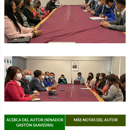
ACERCA DEL AUTOR (SENADOR
MÁS NOTAS DEL AUTOR
GASTÓN SAAVEDRA)