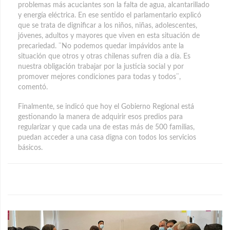
problemas más acuciantes son la falta de agua, alcantarillado
y energía eléctrica. En ese sentido el parlamentario explicó
que se trata de dignificar a los niños, niñas, adolescentes,
jóvenes, adultos y mayores que viven en esta situación de
precariedad. ¨No podemos quedar impávidos ante la
situación que otros y otras chilenas sufren día a día. Es
nuestra obligación trabajar por la justicia social y por
promover mejores condiciones para todas y todos¨,
comentó.
Finalmente, se indicó que hoy el Gobierno Regional está
gestionando la manera de adquirir esos predios para
regularizar y que cada una de estas más de 500 familias,
puedan acceder a una casa digna con todos los servicios
básicos.