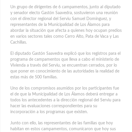
Un grupo de dirigentes de 6 campamentos, junto al diputado
y senador electo Gastón Saavedra, sostuvieron una reunión
con el director regional del Serviu Samuel Domínguez, y
representantes de la Municipalidad de Los Álamos para
abordar la situación que afecta a quienes hoy ocupan predios
en varios sectores tales como Cerro Alto, Pata de Vaca y Las
Cachillas.
El diputado Gastón Saavedra explicó que los registros para el
programa de campamentos que lleva a cabo el ministerio de
Vivienda a través del Serviu, se encuentran cerrados, por lo
que poner en conocimiento de las autoridades la realidad de
estas más de 500 familias.
Uno de los compromisos asumidos por los participantes fue
el de que la Municipalidad de Los Álamos deberá entregar a
todos los antecedentes a la dirección regional del Serviu para
hacer las evaluaciones correspondientes para su
incorporación a los programas que existen.
Junto con ello, las representantes de las familias que hoy
habitan en estos campamentos, comunicaron que hoy sus