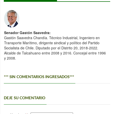
Senador Gastón Saavedra:
Gastón Saavedra Chandía. Técnico Industrial, Ingeniero en
Transporte Marítimo, dirigente sindical y político del Partido
Socialista de Chile. Diputado por el Distrito 20, 2018-2022.
Alcalde de Talcahuano entre 2008 y 2016. Concejal entre 1996
y 2008.
*** SIN COMENTARIOS INGRESADOS***
DEJE SU COMENTARIO