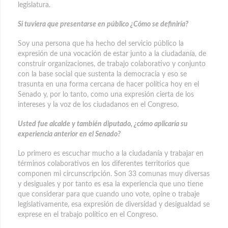
legislatura.
Si tuviera que presentarse en público ¿Cómo se definiría?
Soy una persona que ha hecho del servicio público la
expresión de una vocación de estar junto a la ciudadanía, de
construir organizaciones, de trabajo colaborativo y conjunto
con la base social que sustenta la democracia y eso se
trasunta en una forma cercana de hacer política hoy en el
Senado y, por lo tanto, como una expresión cierta de los
intereses y la voz de los ciudadanos en el Congreso.
Usted fue alcalde y también diputado, ¿cómo aplicaría su
experiencia anterior en el Senado?
Lo primero es escuchar mucho a la ciudadanía y trabajar en
términos colaborativos en los diferentes territorios que
componen mi circunscripción. Son 33 comunas muy diversas
y desiguales y por tanto es esa la experiencia que uno tiene
que considerar para que cuando uno vote, opine o trabaje
legislativamente, esa expresión de diversidad y desigualdad se
exprese en el trabajo político en el Congreso.