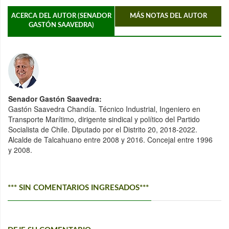
ACERCA DEL AUTOR (SENADOR
MÁS NOTAS DEL AUTOR
GASTÓN SAAVEDRA)
Senador Gastón Saavedra:
Gastón Saavedra Chandía. Técnico Industrial, Ingeniero en
Transporte Marítimo, dirigente sindical y político del Partido
Socialista de Chile. Diputado por el Distrito 20, 2018-2022.
Alcalde de Talcahuano entre 2008 y 2016. Concejal entre 1996
y 2008.
*** SIN COMENTARIOS INGRESADOS***