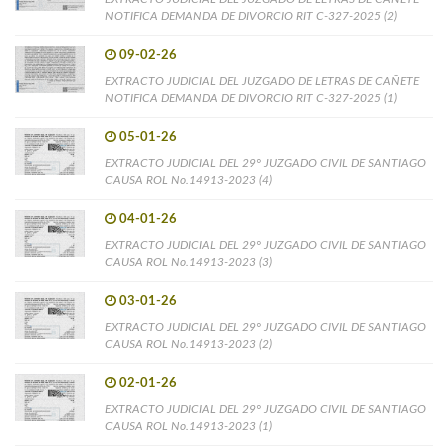
NOTIFICA DEMANDA DE DIVORCIO RIT C-327-2025 (2)
09-02-26
EXTRACTO JUDICIAL DEL JUZGADO DE LETRAS DE CAÑETE
NOTIFICA DEMANDA DE DIVORCIO RIT C-327-2025 (1)
05-01-26
EXTRACTO JUDICIAL DEL 29° JUZGADO CIVIL DE SANTIAGO
CAUSA ROL No.14913-2023 (4)
04-01-26
EXTRACTO JUDICIAL DEL 29° JUZGADO CIVIL DE SANTIAGO
CAUSA ROL No.14913-2023 (3)
03-01-26
EXTRACTO JUDICIAL DEL 29° JUZGADO CIVIL DE SANTIAGO
CAUSA ROL No.14913-2023 (2)
02-01-26
EXTRACTO JUDICIAL DEL 29° JUZGADO CIVIL DE SANTIAGO
CAUSA ROL No.14913-2023 (1)