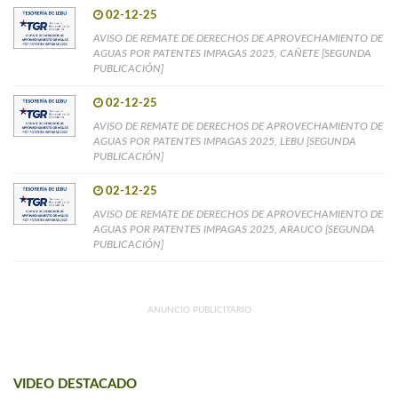
02-12-25
AVISO DE REMATE DE DERECHOS DE APROVECHAMIENTO DE
AGUAS POR PATENTES IMPAGAS 2025, CAÑETE [SEGUNDA
PUBLICACIÓN]
02-12-25
AVISO DE REMATE DE DERECHOS DE APROVECHAMIENTO DE
AGUAS POR PATENTES IMPAGAS 2025, LEBU [SEGUNDA
PUBLICACIÓN]
02-12-25
AVISO DE REMATE DE DERECHOS DE APROVECHAMIENTO DE
AGUAS POR PATENTES IMPAGAS 2025, ARAUCO [SEGUNDA
PUBLICACIÓN]
ANUNCIO PUBLICITARIO
VIDEO DESTACADO