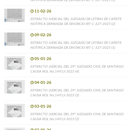
11-02-26
EXTRACTO JUDICIAL DEL JUZGADO DE LETRAS DE CAÑETE
NOTIFICA DEMANDA DE DIVORCIO RIT C-327-2025 (2)
09-02-26
EXTRACTO JUDICIAL DEL JUZGADO DE LETRAS DE CAÑETE
NOTIFICA DEMANDA DE DIVORCIO RIT C-327-2025 (1)
05-01-26
EXTRACTO JUDICIAL DEL 29° JUZGADO CIVIL DE SANTIAGO
CAUSA ROL No.14913-2023 (4)
04-01-26
EXTRACTO JUDICIAL DEL 29° JUZGADO CIVIL DE SANTIAGO
CAUSA ROL No.14913-2023 (3)
03-01-26
EXTRACTO JUDICIAL DEL 29° JUZGADO CIVIL DE SANTIAGO
CAUSA ROL No.14913-2023 (2)