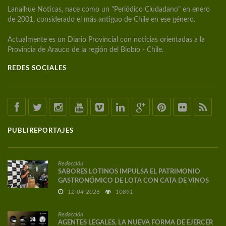
Lanalhue Noticas, nace como un "Periódico Ciudadano" en enero
de 2001, considerado el más antiguo de Chile en ese género.
Actualmente es un Diario Provincial con noticias orientadas a la
Provincia de Arauco de la región del Biobío - Chile.
REDES SOCIALES
PUBLIREPORTAJES
Redacción
SABORES LOTINOS IMPULSA EL PATRIMONIO
GASTRONÓMICO DE LOTA CON CATA DE VINOS
DE AUTOR
12-04-2026
10891
Redacción
AGENTES LEGALES, LA NUEVA FORMA DE EJERCER