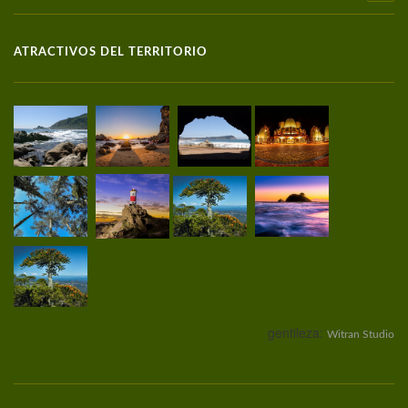
ATRACTIVOS DEL TERRITORIO
gentileza:
Witran Studio