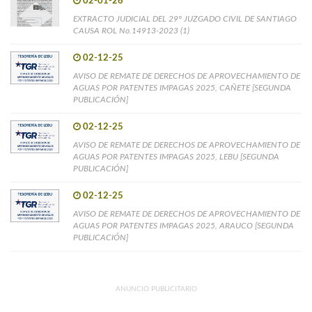
02-01-26
EXTRACTO JUDICIAL DEL 29° JUZGADO CIVIL DE SANTIAGO
CAUSA ROL No.14913-2023 (1)
02-12-25
AVISO DE REMATE DE DERECHOS DE APROVECHAMIENTO DE
AGUAS POR PATENTES IMPAGAS 2025, CAÑETE [SEGUNDA
PUBLICACIÓN]
02-12-25
AVISO DE REMATE DE DERECHOS DE APROVECHAMIENTO DE
AGUAS POR PATENTES IMPAGAS 2025, LEBU [SEGUNDA
PUBLICACIÓN]
02-12-25
AVISO DE REMATE DE DERECHOS DE APROVECHAMIENTO DE
AGUAS POR PATENTES IMPAGAS 2025, ARAUCO [SEGUNDA
PUBLICACIÓN]
ANUNCIO PUBLICITARIO