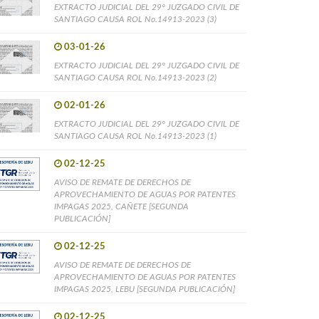
EXTRACTO JUDICIAL DEL 29° JUZGADO CIVIL DE
SANTIAGO CAUSA ROL No.14913-2023 (3)
03-01-26
EXTRACTO JUDICIAL DEL 29° JUZGADO CIVIL DE
SANTIAGO CAUSA ROL No.14913-2023 (2)
02-01-26
EXTRACTO JUDICIAL DEL 29° JUZGADO CIVIL DE
SANTIAGO CAUSA ROL No.14913-2023 (1)
02-12-25
AVISO DE REMATE DE DERECHOS DE
APROVECHAMIENTO DE AGUAS POR PATENTES
IMPAGAS 2025, CAÑETE [SEGUNDA
PUBLICACIÓN]
02-12-25
AVISO DE REMATE DE DERECHOS DE
APROVECHAMIENTO DE AGUAS POR PATENTES
IMPAGAS 2025, LEBU [SEGUNDA PUBLICACIÓN]
02-12-25