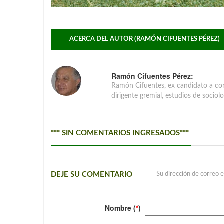
ACERCA DEL AUTOR (RAMÓN CIFUENTES PÉREZ)
Ramón Cifuentes Pérez:
Ramón Cifuentes, ex candidato a conc
dirigente gremial, estudios de sociol
*** SIN COMENTARIOS INGRESADOS***
DEJE SU COMENTARIO
Su dirección de correo e
Nombre (
*
)