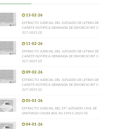
13-02-26
EXTRACTO JUDICIAL DEL JUZGADO DE LETRAS DE
CAÑETE NOTIFICA DEMANDA DE DIVORCIO RIT C-
327-2025 (3)
11-02-26
EXTRACTO JUDICIAL DEL JUZGADO DE LETRAS DE
CAÑETE NOTIFICA DEMANDA DE DIVORCIO RIT C-
327-2025 (2)
09-02-26
EXTRACTO JUDICIAL DEL JUZGADO DE LETRAS DE
CAÑETE NOTIFICA DEMANDA DE DIVORCIO RIT C-
327-2025 (1)
05-01-26
EXTRACTO JUDICIAL DEL 29° JUZGADO CIVIL DE
SANTIAGO CAUSA ROL No.14913-2023 (4)
04-01-26