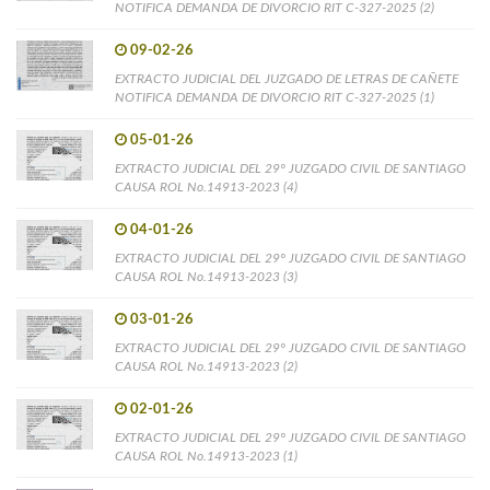
NOTIFICA DEMANDA DE DIVORCIO RIT C-327-2025 (2)
09-02-26
EXTRACTO JUDICIAL DEL JUZGADO DE LETRAS DE CAÑETE
NOTIFICA DEMANDA DE DIVORCIO RIT C-327-2025 (1)
05-01-26
EXTRACTO JUDICIAL DEL 29° JUZGADO CIVIL DE SANTIAGO
CAUSA ROL No.14913-2023 (4)
04-01-26
EXTRACTO JUDICIAL DEL 29° JUZGADO CIVIL DE SANTIAGO
CAUSA ROL No.14913-2023 (3)
03-01-26
EXTRACTO JUDICIAL DEL 29° JUZGADO CIVIL DE SANTIAGO
CAUSA ROL No.14913-2023 (2)
02-01-26
EXTRACTO JUDICIAL DEL 29° JUZGADO CIVIL DE SANTIAGO
CAUSA ROL No.14913-2023 (1)