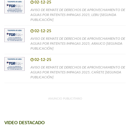
02-12-25
AVISO DE REMATE DE DERECHOS DE APROVECHAMIENTO DE
AGUAS POR PATENTES IMPAGAS 2025, LEBU [SEGUNDA
PUBLICACIÓN]
02-12-25
AVISO DE REMATE DE DERECHOS DE APROVECHAMIENTO DE
AGUAS POR PATENTES IMPAGAS 2025, ARAUCO [SEGUNDA
PUBLICACIÓN]
02-12-25
AVISO DE REMATE DE DERECHOS DE APROVECHAMIENTO DE
AGUAS POR PATENTES IMPAGAS 2025, CAÑETE [SEGUNDA
PUBLICACIÓN]
ANUNCIO PUBLICITARIO
VIDEO DESTACADO