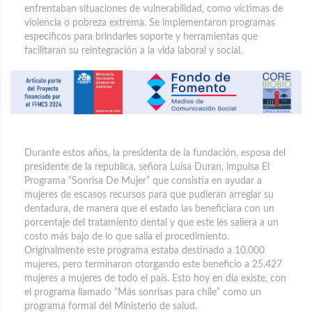
enfrentaban situaciones de vulnerabilidad, como víctimas de
violencia o pobreza extrema. Se implementaron programas
específicos para brindarles soporte y herramientas que
facilitaran su reintegración a la vida laboral y social.
Durante estos años, la presidenta de la fundación, esposa del
presidente de la republica, señora Luisa Duran, impulsa El
Programa “Sonrisa De Mujer” que consistía en ayudar a
mujeres de escasos recursos para que pudieran arreglar su
dentadura, de manera que el estado las beneficiara con un
porcentaje del tratamiento dental y que este les saliera a un
costo más bajo de lo que salía el procedimiento.
Originalmente este programa estaba destinado a 10.000
mujeres, pero terminaron otorgando este beneficio a 25.427
mujeres a mujeres de todo el país. Esto hoy en día existe, con
el programa llamado “Más sonrisas para chile” como un
programa formal del Ministerio de salud.