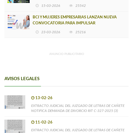
15-03-2026
25542
BCI Y MUJERES EMPRESARIAS LANZAN NUEVA
CONVOCATORIA PARA IMPULSAR
EMPRENDIMIENTOS LIDERADOS POR MUJERES
23-03-2026
25216
ANUNCIO PUBLICITARIO
AVISOS LEGALES
13-02-26
EXTRACTO JUDICIAL DEL JUZGADO DE LETRAS DE CAÑETE
NOTIFICA DEMANDA DE DIVORCIO RIT C-327-2025 (3)
11-02-26
EXTRACTO JUDICIAL DEL JUZGADO DE LETRAS DE CAÑETE