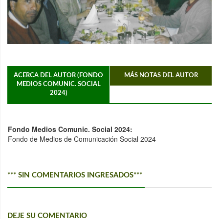
ACERCA DEL AUTOR (FONDO
MÁS NOTAS DEL AUTOR
MEDIOS COMUNIC. SOCIAL
2024)
Fondo Medios Comunic. Social 2024:
Fondo de Medios de Comunicación Social 2024
*** SIN COMENTARIOS INGRESADOS***
DEJE SU COMENTARIO