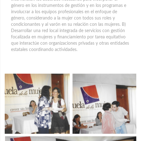
género en los instrumentos de gestión y en los programas e
involucrar a los equipos profesionales en el enfoque de
género, considerando a la mujer con todos sus roles y
condicionantes y al varón en su relación con las mujeres. B)
Desarrollar una red local integrada de servicios con gestión
focalizada en mujeres y financiamiento por tarea equitativo
que interactúe con organizaciones privadas y otras entidades
estatales coordinando actividades.