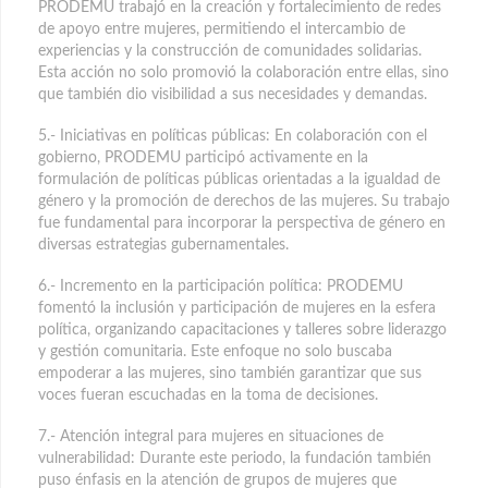
PRODEMU trabajó en la creación y fortalecimiento de redes
de apoyo entre mujeres, permitiendo el intercambio de
experiencias y la construcción de comunidades solidarias.
Esta acción no solo promovió la colaboración entre ellas, sino
que también dio visibilidad a sus necesidades y demandas.
5.- Iniciativas en políticas públicas: En colaboración con el
gobierno, PRODEMU participó activamente en la
formulación de políticas públicas orientadas a la igualdad de
género y la promoción de derechos de las mujeres. Su trabajo
fue fundamental para incorporar la perspectiva de género en
diversas estrategias gubernamentales.
6.- Incremento en la participación política: PRODEMU
fomentó la inclusión y participación de mujeres en la esfera
política, organizando capacitaciones y talleres sobre liderazgo
y gestión comunitaria. Este enfoque no solo buscaba
empoderar a las mujeres, sino también garantizar que sus
voces fueran escuchadas en la toma de decisiones.
7.- Atención integral para mujeres en situaciones de
vulnerabilidad: Durante este periodo, la fundación también
puso énfasis en la atención de grupos de mujeres que