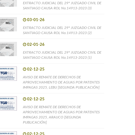
EXTRACTO JUDICIAL DEL 29° JUZGADO CIVIL DE
SANTIAGO CAUSA ROL No.14913-2023 (3)
03-01-26
EXTRACTO JUDICIAL DEL 29° JUZGADO CIVIL DE
SANTIAGO CAUSA ROL No.14913-2023 (2)
02-01-26
EXTRACTO JUDICIAL DEL 29° JUZGADO CIVIL DE
SANTIAGO CAUSA ROL No.14913-2023 (1)
02-12-25
AVISO DE REMATE DE DERECHOS DE
APROVECHAMIENTO DE AGUAS POR PATENTES
IMPAGAS 2025, LEBU [SEGUNDA PUBLICACIÓN]
02-12-25
AVISO DE REMATE DE DERECHOS DE
APROVECHAMIENTO DE AGUAS POR PATENTES
IMPAGAS 2025, ARAUCO [SEGUNDA
PUBLICACIÓN]
02-12-25