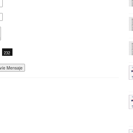
víe Mensaje