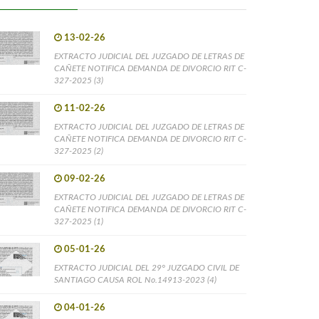
13-02-26
EXTRACTO JUDICIAL DEL JUZGADO DE LETRAS DE
CAÑETE NOTIFICA DEMANDA DE DIVORCIO RIT C-
327-2025 (3)
11-02-26
EXTRACTO JUDICIAL DEL JUZGADO DE LETRAS DE
CAÑETE NOTIFICA DEMANDA DE DIVORCIO RIT C-
327-2025 (2)
09-02-26
EXTRACTO JUDICIAL DEL JUZGADO DE LETRAS DE
CAÑETE NOTIFICA DEMANDA DE DIVORCIO RIT C-
327-2025 (1)
05-01-26
EXTRACTO JUDICIAL DEL 29° JUZGADO CIVIL DE
SANTIAGO CAUSA ROL No.14913-2023 (4)
04-01-26