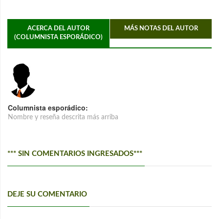
ACERCA DEL AUTOR
MÁS NOTAS DEL AUTOR
(COLUMNISTA ESPORÁDICO)
Columnista esporádico:
Nombre y reseña descrita más arriba
*** SIN COMENTARIOS INGRESADOS***
DEJE SU COMENTARIO