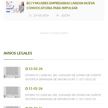
BCI Y MUJERES EMPRESARIAS LANZAN NUEVA
CONVOCATORIA PARA IMPULSAR
EMPRENDIMIENTOS LIDERADOS POR MUJERES
23-03-2026
25234
ANUNCIO PUBLICITARIO
AVISOS LEGALES
13-02-26
EXTRACTO JUDICIAL DEL JUZGADO DE LETRAS DE CAÑETE
NOTIFICA DEMANDA DE DIVORCIO RIT C-327-2025 (3)
11-02-26
EXTRACTO JUDICIAL DEL JUZGADO DE LETRAS DE CAÑETE
NOTIFICA DEMANDA DE DIVORCIO RIT C-327-2025 (2)