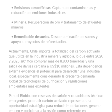
•
Emisiones atmosféricas
. Captura de contaminantes y
reducción de emisiones industriales.
•
Minería
. Recuperación de oro y tratamiento de efluentes
mineros
•
Remediación de suelos
. Descontaminación de suelos y
apoyo a proyectos de reforestación.
Actualmente, Chile importa la totalidad del carbón activado
que utiliza en la industria minera y agrícola, lo que entre 2020
y 2025 significó comprar más de 8.800 toneladas y una
salida de divisas cercana a US$10 millones. Esta dependencia
externa evidencia el potencial para desarrollar una industria
local, especialmente considerando la creciente demanda
global de tecnologías de purificación y regulaciones
ambientales más exigentes.
Para el Biobío, con reservas de carbón y capacidades técnicas
emergentes, producir carbón activado representa una
oportunidad estratégica para reducir importaciones, generar
empleo y posicionar a la región como referente en