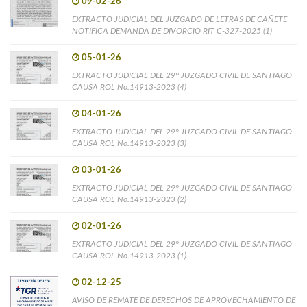
09-02-26
EXTRACTO JUDICIAL DEL JUZGADO DE LETRAS DE CAÑETE
NOTIFICA DEMANDA DE DIVORCIO RIT C-327-2025 (1)
05-01-26
EXTRACTO JUDICIAL DEL 29° JUZGADO CIVIL DE SANTIAGO
CAUSA ROL No.14913-2023 (4)
04-01-26
EXTRACTO JUDICIAL DEL 29° JUZGADO CIVIL DE SANTIAGO
CAUSA ROL No.14913-2023 (3)
03-01-26
EXTRACTO JUDICIAL DEL 29° JUZGADO CIVIL DE SANTIAGO
CAUSA ROL No.14913-2023 (2)
02-01-26
EXTRACTO JUDICIAL DEL 29° JUZGADO CIVIL DE SANTIAGO
CAUSA ROL No.14913-2023 (1)
02-12-25
AVISO DE REMATE DE DERECHOS DE APROVECHAMIENTO DE