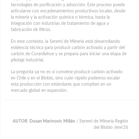
tecnologías de purificación y adsorción. Este proceso puede
articularse con encadenamientos productivos locales, desde
la minería y la activación química o térmica, hasta la
integración con industrias de tratamiento de agua y
fabricación de filtros.
En este contexto, la Seremi de Minería está desarrollando
evidencia técnica para producir carbón activado a partir del
carbón de Curanilahue y se prepara para iniciar una etapa de
pilotaje industrial.
La pregunta ya no es si conviene producir carbón activado
en Chile y en el Biobío, sino cuán rápido podemos escalar
esta producción con estándares que compitan en un
mercado global en expansión.
AUTOR
:
Dusan Marinovic Millán
/ Seremi de Minería Región
del Biobío /ene’26