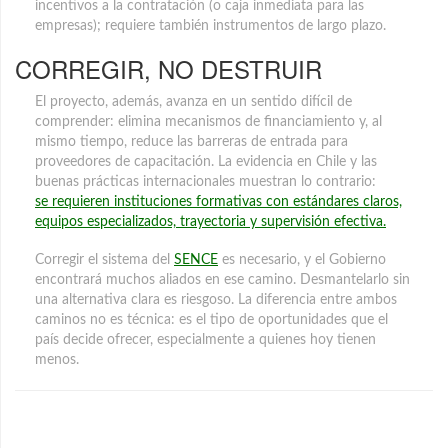
incentivos a la contratación (o caja inmediata para las
empresas); requiere también instrumentos de largo plazo.
CORREGIR, NO DESTRUIR
El proyecto, además, avanza en un sentido difícil de
comprender: elimina mecanismos de financiamiento y, al
mismo tiempo, reduce las barreras de entrada para
proveedores de capacitación. La evidencia en Chile y las
buenas prácticas internacionales muestran lo contrario:
se requieren instituciones formativas con estándares claros,
equipos especializados, trayectoria y supervisión efectiva.
Corregir el sistema del
SENCE
es necesario, y el Gobierno
encontrará muchos aliados en ese camino. Desmantelarlo sin
una alternativa clara es riesgoso. La diferencia entre ambos
caminos no es técnica: es el tipo de oportunidades que el
país decide ofrecer, especialmente a quienes hoy tienen
menos.