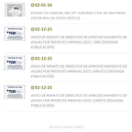
02-01-26
EXTRACTO JUDICIAL DEL 29° JUZGADO CIVIL DE SANTIAGO
CAUSA ROL No.14913-2023 (1)
02-12-25
AVISO DE REMATE DE DERECHOS DE APROVECHAMIENTO DE
AGUAS POR PATENTES IMPAGAS 2025, LEBU [SEGUNDA
PUBLICACIÓN]
02-12-25
AVISO DE REMATE DE DERECHOS DE APROVECHAMIENTO DE
AGUAS POR PATENTES IMPAGAS 2025, ARAUCO [SEGUNDA
PUBLICACIÓN]
02-12-25
AVISO DE REMATE DE DERECHOS DE APROVECHAMIENTO DE
AGUAS POR PATENTES IMPAGAS 2025, CAÑETE [SEGUNDA
PUBLICACIÓN]
ANUNCIO PUBLICITARIO