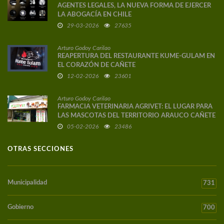
AGENTES LEGALES, LA NUEVA FORMA DE EJERCER
LA ABOGACÍA EN CHILE
29-03-2026
27635
Arturo Godoy Carilao
REAPERTURA DEL RESTAURANTE KUME-GULAM EN
EL CORAZÓN DE CAÑETE
12-02-2026
23601
Arturo Godoy Carilao
FARMACIA VETERINARIA AGRIVET: EL LUGAR PARA
LAS MASCOTAS DEL TERRITORIO ARAUCO CAÑETE
05-02-2026
23486
OTRAS SECCIONES
Municipalidad
731
Gobierno
700