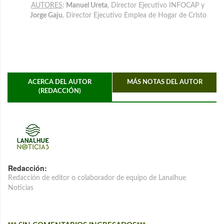
AUTORES
:
Manuel Ureta
, Director Ejecutivo INFOCAP y
Jorge Gaju
, Director Ejecutivo Emplea de Hogar de Cristo
ACERCA DEL AUTOR
MÁS NOTAS DEL AUTOR
(REDACCIÓN)
Redacción:
Redacción de editor o colaborador de equipo de Lanalhue
Noticias