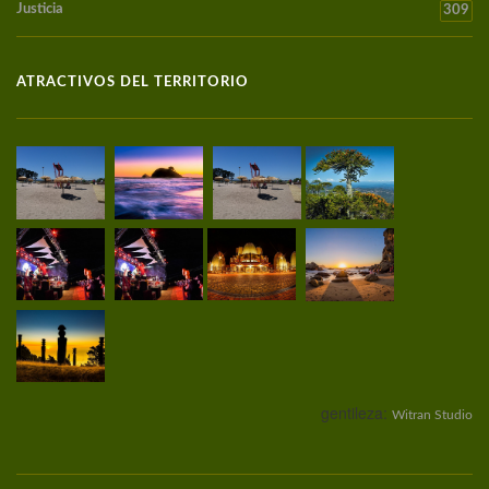
Justicia
309
ATRACTIVOS DEL TERRITORIO
gentileza:
Witran Studio