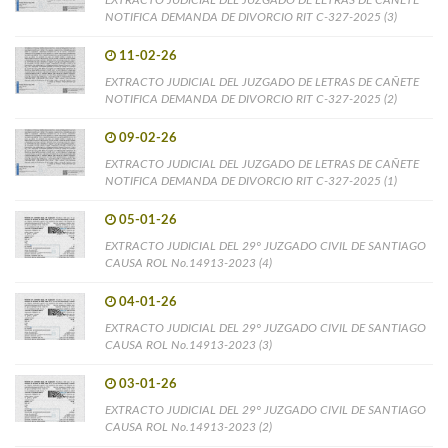
EXTRACTO JUDICIAL DEL JUZGADO DE LETRAS DE CAÑETE
NOTIFICA DEMANDA DE DIVORCIO RIT C-327-2025 (3)
11-02-26
EXTRACTO JUDICIAL DEL JUZGADO DE LETRAS DE CAÑETE
NOTIFICA DEMANDA DE DIVORCIO RIT C-327-2025 (2)
09-02-26
EXTRACTO JUDICIAL DEL JUZGADO DE LETRAS DE CAÑETE
NOTIFICA DEMANDA DE DIVORCIO RIT C-327-2025 (1)
05-01-26
EXTRACTO JUDICIAL DEL 29° JUZGADO CIVIL DE SANTIAGO
CAUSA ROL No.14913-2023 (4)
04-01-26
EXTRACTO JUDICIAL DEL 29° JUZGADO CIVIL DE SANTIAGO
CAUSA ROL No.14913-2023 (3)
03-01-26
EXTRACTO JUDICIAL DEL 29° JUZGADO CIVIL DE SANTIAGO
CAUSA ROL No.14913-2023 (2)