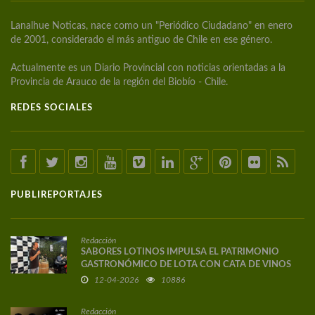
Lanalhue Noticas, nace como un "Periódico Ciudadano" en enero
de 2001, considerado el más antiguo de Chile en ese género.
Actualmente es un Diario Provincial con noticias orientadas a la
Provincia de Arauco de la región del Biobío - Chile.
REDES SOCIALES
PUBLIREPORTAJES
Redacción
SABORES LOTINOS IMPULSA EL PATRIMONIO
GASTRONÓMICO DE LOTA CON CATA DE VINOS
DE AUTOR
12-04-2026
10886
Redacción