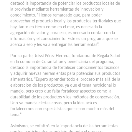
destacó la importancia de potenciar los productos locales de
la provincia mediante herramientas de innovación y
conocimiento. “Hemos remarcado que, para poder
aprovechar el producto local y los productos territoriales que
hay, tanto en tierra como en el mar, es necesaria la
agregación de valor y, para eso, es necesario contar con la
información y el conocimiento. Este es un programa que se
acerca a eso y les va a entregar las herramientas”.
Por su parte, Jeissi Pérez Herrera, fundadora de Regala Salud
en la comuna de Curanilahue y beneficiaria del programa,
destacó la importancia de fortalecer conocimientos técnicos
y adquirir nuevas herramientas para potenciar sus productos
alimentarios. “Espero aprender todo el proceso más allá de la
elaboración de los productos, ya que el tema nutricional lo
manejo, pero creo que falta fortalecer aspectos como la
durabilidad de los productos y los métodos de conservación.
Uno ya maneja ciertas cosas, pero la idea acá es
fortalecernos con especialistas que sepan mucho más del
tema.”
Asimismo, se enfatizó en la importancia de las herramientas