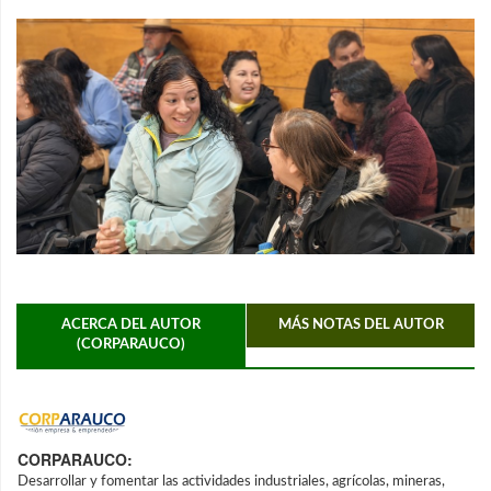
ACERCA DEL AUTOR
MÁS NOTAS DEL AUTOR
(CORPARAUCO)
CORPARAUCO:
Desarrollar y fomentar las actividades industriales, agrícolas, mineras,