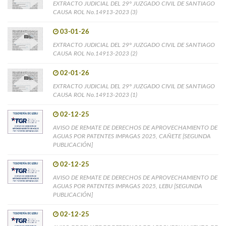
EXTRACTO JUDICIAL DEL 29° JUZGADO CIVIL DE SANTIAGO
CAUSA ROL No.14913-2023 (3)
03-01-26
EXTRACTO JUDICIAL DEL 29° JUZGADO CIVIL DE SANTIAGO
CAUSA ROL No.14913-2023 (2)
02-01-26
EXTRACTO JUDICIAL DEL 29° JUZGADO CIVIL DE SANTIAGO
CAUSA ROL No.14913-2023 (1)
02-12-25
AVISO DE REMATE DE DERECHOS DE APROVECHAMIENTO DE
AGUAS POR PATENTES IMPAGAS 2025, CAÑETE [SEGUNDA
PUBLICACIÓN]
02-12-25
AVISO DE REMATE DE DERECHOS DE APROVECHAMIENTO DE
AGUAS POR PATENTES IMPAGAS 2025, LEBU [SEGUNDA
PUBLICACIÓN]
02-12-25