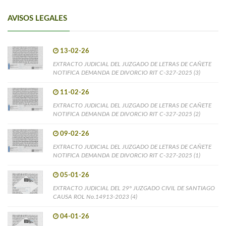
AVISOS LEGALES
13-02-26
EXTRACTO JUDICIAL DEL JUZGADO DE LETRAS DE CAÑETE
NOTIFICA DEMANDA DE DIVORCIO RIT C-327-2025 (3)
11-02-26
EXTRACTO JUDICIAL DEL JUZGADO DE LETRAS DE CAÑETE
NOTIFICA DEMANDA DE DIVORCIO RIT C-327-2025 (2)
09-02-26
EXTRACTO JUDICIAL DEL JUZGADO DE LETRAS DE CAÑETE
NOTIFICA DEMANDA DE DIVORCIO RIT C-327-2025 (1)
05-01-26
EXTRACTO JUDICIAL DEL 29° JUZGADO CIVIL DE SANTIAGO
CAUSA ROL No.14913-2023 (4)
04-01-26