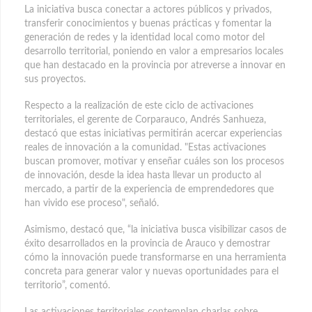
La iniciativa busca conectar a actores públicos y privados,
transferir conocimientos y buenas prácticas y fomentar la
generación de redes y la identidad local como motor del
desarrollo territorial, poniendo en valor a empresarios locales
que han destacado en la provincia por atreverse a innovar en
sus proyectos.
Respecto a la realización de este ciclo de activaciones
territoriales, el gerente de Corparauco, Andrés Sanhueza,
destacó que estas iniciativas permitirán acercar experiencias
reales de innovación a la comunidad. "Estas activaciones
buscan promover, motivar y enseñar cuáles son los procesos
de innovación, desde la idea hasta llevar un producto al
mercado, a partir de la experiencia de emprendedores que
han vivido ese proceso", señaló.
Asimismo, destacó que, “la iniciativa busca visibilizar casos de
éxito desarrollados en la provincia de Arauco y demostrar
cómo la innovación puede transformarse en una herramienta
concreta para generar valor y nuevas oportunidades para el
territorio”, comentó.