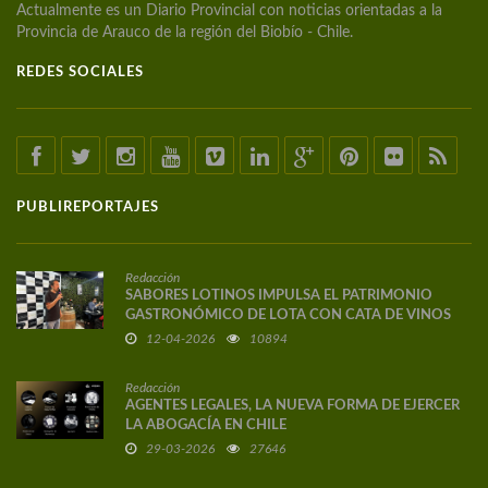
Actualmente es un Diario Provincial con noticias orientadas a la
Provincia de Arauco de la región del Biobío - Chile.
REDES SOCIALES
PUBLIREPORTAJES
Redacción
SABORES LOTINOS IMPULSA EL PATRIMONIO
GASTRONÓMICO DE LOTA CON CATA DE VINOS
DE AUTOR
12-04-2026
10894
Redacción
AGENTES LEGALES, LA NUEVA FORMA DE EJERCER
LA ABOGACÍA EN CHILE
29-03-2026
27646