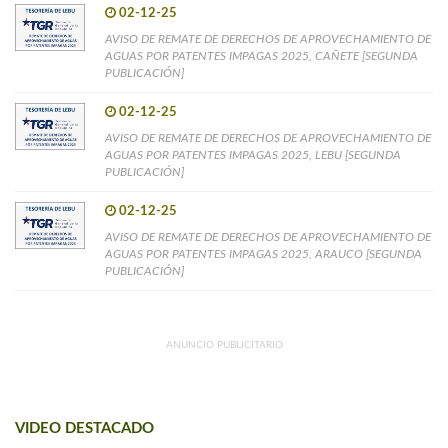
02-12-25
AVISO DE REMATE DE DERECHOS DE APROVECHAMIENTO DE
AGUAS POR PATENTES IMPAGAS 2025, CAÑETE [SEGUNDA
PUBLICACIÓN]
02-12-25
AVISO DE REMATE DE DERECHOS DE APROVECHAMIENTO DE
AGUAS POR PATENTES IMPAGAS 2025, LEBU [SEGUNDA
PUBLICACIÓN]
02-12-25
AVISO DE REMATE DE DERECHOS DE APROVECHAMIENTO DE
AGUAS POR PATENTES IMPAGAS 2025, ARAUCO [SEGUNDA
PUBLICACIÓN]
ANUNCIO PUBLICITARIO
VIDEO DESTACADO