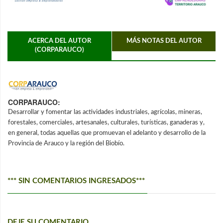
ACERCA DEL AUTOR
MÁS NOTAS DEL AUTOR
(CORPARAUCO)
CORPARAUCO:
Desarrollar y fomentar las actividades industriales, agrícolas, mineras,
forestales, comerciales, artesanales, culturales, turísticas, ganaderas y,
en general, todas aquellas que promuevan el adelanto y desarrollo de la
Provincia de Arauco y la región del Biobío.
*** SIN COMENTARIOS INGRESADOS***
DEJE SU COMENTARIO