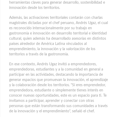
herramientas claves para generar desarrollo, sostenibilidad e
innovación desde los territorios.
Además, las activaciones territoriales contarán con charlas
magistrales dictadas por el chef peruano, Andrés Ugaz, el cual
es reconocido internacionalmente por su trabajo en
gastronomía e innovación en desarrollo territorial e identidad
cultural, quien además ha desarrollado asesorías en distintos
países alrededor de América Latina vinculados al
emprendimiento, la innovación y la valorización de los
territorios a través de la gastronomía.
En ese contexto, Andrés Ugaz invitó a emprendedores,
emprendedoras, estudiantes y a la comunidad en general a
participar en las actividades, destacando la importancia de
generar espacios que promuevan la innovación, el aprendizaje
y la colaboración desde los territorios. "Si eres emprendedor,
emprendedora, estudiante o simplemente tienes interés en
conocer nuevas oportunidades, este es un espacio para ti. Te
invitamos a participar, aprender y conectar con otras
personas que están transformando sus comunidades a través
de la innovación y el emprendimiento", señaló el chef.