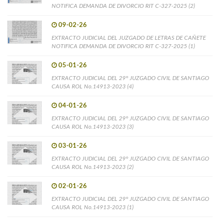
NOTIFICA DEMANDA DE DIVORCIO RIT C-327-2025 (2)
09-02-26
EXTRACTO JUDICIAL DEL JUZGADO DE LETRAS DE CAÑETE
NOTIFICA DEMANDA DE DIVORCIO RIT C-327-2025 (1)
05-01-26
EXTRACTO JUDICIAL DEL 29° JUZGADO CIVIL DE SANTIAGO
CAUSA ROL No.14913-2023 (4)
04-01-26
EXTRACTO JUDICIAL DEL 29° JUZGADO CIVIL DE SANTIAGO
CAUSA ROL No.14913-2023 (3)
03-01-26
EXTRACTO JUDICIAL DEL 29° JUZGADO CIVIL DE SANTIAGO
CAUSA ROL No.14913-2023 (2)
02-01-26
EXTRACTO JUDICIAL DEL 29° JUZGADO CIVIL DE SANTIAGO
CAUSA ROL No.14913-2023 (1)