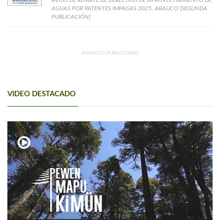
AGUAS POR PATENTES IMPAGAS 2025, ARAUCO [SEGUNDA
PUBLICACIÓN]
ANUNCIO PUBLICITARIO
VIDEO DESTACADO