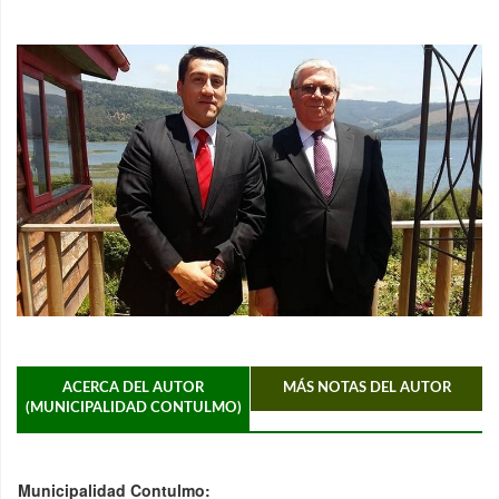
ACERCA DEL AUTOR
MÁS NOTAS DEL AUTOR
(MUNICIPALIDAD CONTULMO)
Municipalidad Contulmo: