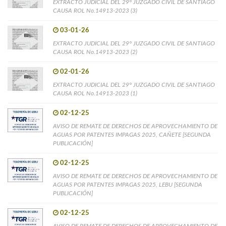
EXTRACTO JUDICIAL DEL 29° JUZGADO CIVIL DE SANTIAGO
CAUSA ROL No.14913-2023 (3)
03-01-26
EXTRACTO JUDICIAL DEL 29° JUZGADO CIVIL DE SANTIAGO
CAUSA ROL No.14913-2023 (2)
02-01-26
EXTRACTO JUDICIAL DEL 29° JUZGADO CIVIL DE SANTIAGO
CAUSA ROL No.14913-2023 (1)
02-12-25
AVISO DE REMATE DE DERECHOS DE APROVECHAMIENTO DE
AGUAS POR PATENTES IMPAGAS 2025, CAÑETE [SEGUNDA
PUBLICACIÓN]
02-12-25
AVISO DE REMATE DE DERECHOS DE APROVECHAMIENTO DE
AGUAS POR PATENTES IMPAGAS 2025, LEBU [SEGUNDA
PUBLICACIÓN]
02-12-25
AVISO DE REMATE DE DERECHOS DE APROVECHAMIENTO DE