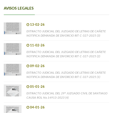
AVISOS LEGALES
13-02-26
EXTRACTO JUDICIAL DEL JUZGADO DE LETRAS DE CAÑETE
NOTIFICA DEMANDA DE DIVORCIO RIT C-327-2025 (3)
11-02-26
EXTRACTO JUDICIAL DEL JUZGADO DE LETRAS DE CAÑETE
NOTIFICA DEMANDA DE DIVORCIO RIT C-327-2025 (2)
09-02-26
EXTRACTO JUDICIAL DEL JUZGADO DE LETRAS DE CAÑETE
NOTIFICA DEMANDA DE DIVORCIO RIT C-327-2025 (1)
05-01-26
EXTRACTO JUDICIAL DEL 29° JUZGADO CIVIL DE SANTIAGO
CAUSA ROL No.14913-2023 (4)
04-01-26