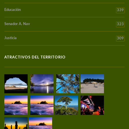
Educación
339
Senador A. Nav
323
Justicia
309
ATRACTIVOS DEL TERRITORIO