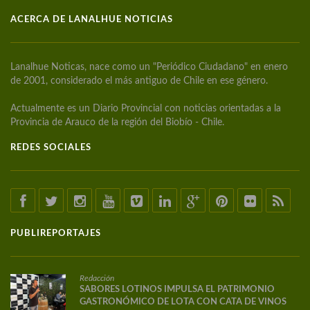
ACERCA DE LANALHUE NOTICIAS
Lanalhue Noticas, nace como un "Periódico Ciudadano" en enero
de 2001, considerado el más antiguo de Chile en ese género.
Actualmente es un Diario Provincial con noticias orientadas a la
Provincia de Arauco de la región del Biobío - Chile.
REDES SOCIALES
PUBLIREPORTAJES
Redacción
SABORES LOTINOS IMPULSA EL PATRIMONIO
GASTRONÓMICO DE LOTA CON CATA DE VINOS