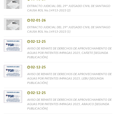
EXTRACTO JUDICIAL DEL 29° JUZGADO CIVIL DE SANTIAGO
CAUSA ROL No.14913-2023 (2)
02-01-26
EXTRACTO JUDICIAL DEL 29° JUZGADO CIVIL DE SANTIAGO
CAUSA ROL No.14913-2023 (1)
02-12-25
AVISO DE REMATE DE DERECHOS DE APROVECHAMIENTO DE
AGUAS POR PATENTES IMPAGAS 2025, CAÑETE [SEGUNDA
PUBLICACIÓN]
02-12-25
AVISO DE REMATE DE DERECHOS DE APROVECHAMIENTO DE
AGUAS POR PATENTES IMPAGAS 2025, LEBU [SEGUNDA
PUBLICACIÓN]
02-12-25
AVISO DE REMATE DE DERECHOS DE APROVECHAMIENTO DE
AGUAS POR PATENTES IMPAGAS 2025, ARAUCO [SEGUNDA
PUBLICACIÓN]