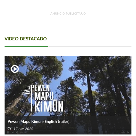
ANUNCIO PUBLICITARIO
VIDEO DESTACADO
Pewen Mapu Kimun (English trailer).
17 nov 2020