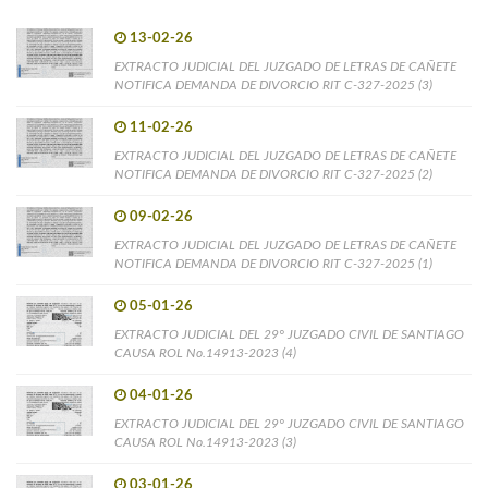
13-02-26
EXTRACTO JUDICIAL DEL JUZGADO DE LETRAS DE CAÑETE
NOTIFICA DEMANDA DE DIVORCIO RIT C-327-2025 (3)
11-02-26
EXTRACTO JUDICIAL DEL JUZGADO DE LETRAS DE CAÑETE
NOTIFICA DEMANDA DE DIVORCIO RIT C-327-2025 (2)
09-02-26
EXTRACTO JUDICIAL DEL JUZGADO DE LETRAS DE CAÑETE
NOTIFICA DEMANDA DE DIVORCIO RIT C-327-2025 (1)
05-01-26
EXTRACTO JUDICIAL DEL 29° JUZGADO CIVIL DE SANTIAGO
CAUSA ROL No.14913-2023 (4)
04-01-26
EXTRACTO JUDICIAL DEL 29° JUZGADO CIVIL DE SANTIAGO
CAUSA ROL No.14913-2023 (3)
03-01-26