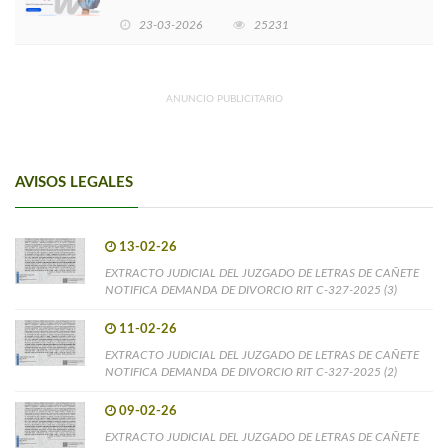
EMPRENDIMIENTOS LIDERADOS POR MUJERES
23-03-2026
25231
ANUNCIO PUBLICITARIO
AVISOS LEGALES
13-02-26
EXTRACTO JUDICIAL DEL JUZGADO DE LETRAS DE CAÑETE
NOTIFICA DEMANDA DE DIVORCIO RIT C-327-2025 (3)
11-02-26
EXTRACTO JUDICIAL DEL JUZGADO DE LETRAS DE CAÑETE
NOTIFICA DEMANDA DE DIVORCIO RIT C-327-2025 (2)
09-02-26
EXTRACTO JUDICIAL DEL JUZGADO DE LETRAS DE CAÑETE