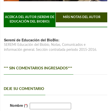
ACERCA DEL AUTOR (SEREMI DE
MÁS NOTAS DEL AUTOR
EDUCACIÓN DEL BIOBIO)
Seremi de Educación del BioBio:
SEREMI Educación del Biobío, Notas, Comunicados e
información general. Sección contratada periodo 2015-2016.
*** SIN COMENTARIOS INGRESADOS***
DEJE SU COMENTARIO
Nombre (
*
)