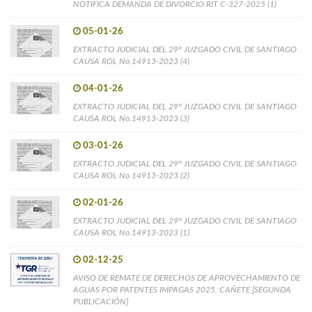
NOTIFICA DEMANDA DE DIVORCIO RIT C-327-2025 (1)
05-01-26
EXTRACTO JUDICIAL DEL 29° JUZGADO CIVIL DE SANTIAGO
CAUSA ROL No.14913-2023 (4)
04-01-26
EXTRACTO JUDICIAL DEL 29° JUZGADO CIVIL DE SANTIAGO
CAUSA ROL No.14913-2023 (3)
03-01-26
EXTRACTO JUDICIAL DEL 29° JUZGADO CIVIL DE SANTIAGO
CAUSA ROL No.14913-2023 (2)
02-01-26
EXTRACTO JUDICIAL DEL 29° JUZGADO CIVIL DE SANTIAGO
CAUSA ROL No.14913-2023 (1)
02-12-25
AVISO DE REMATE DE DERECHOS DE APROVECHAMIENTO DE
AGUAS POR PATENTES IMPAGAS 2025, CAÑETE [SEGUNDA
PUBLICACIÓN]