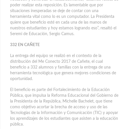
poder realizar esta reposición. Es lamentable que por
situaciones inesperadas se deje de contar con una
herramienta vital como lo es un computador. La Presidenta
quiere que beneficio esté en cada una de las manos de
nuestros estudiantes y hoy estamos logrando eso”, resaltó el
Seremi de Educación, Sergio Camus.
332 EN CAÑETE
La entrega del equipo se realizó en el contexto de la
distribución del Me Conecto 2017 de Cañete, el cual
beneficio a 332 alumnos y familias con la entrega de una
herramienta tecnológica que genera mejores condiciones de
oportunidad.
El beneficio es parte del Fortalecimiento de la Educación
Pública, que impulsa la Reforma Educacional del Gobierno de
la Presidenta de la República, Michelle Bachelet, que tiene
como objetivo acortar la brecha de acceso y uso de las
Tecnologías de la Información y Comunicación (TIC) y apoyar
los aprendizajes de los estudiantes que asisten a la educación
pública.