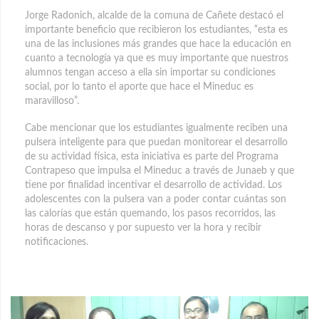
Jorge Radonich, alcalde de la comuna de Cañete destacó el
importante beneficio que recibieron los estudiantes, “esta es
una de las inclusiones más grandes que hace la educación en
cuanto a tecnología ya que es muy importante que nuestros
alumnos tengan acceso a ella sin importar su condiciones
social, por lo tanto el aporte que hace el Mineduc es
maravilloso”.
Cabe mencionar que los estudiantes igualmente reciben una
pulsera inteligente para que puedan monitorear el desarrollo
de su actividad física, esta iniciativa es parte del Programa
Contrapeso que impulsa el Mineduc a través de Junaeb y que
tiene por finalidad incentivar el desarrollo de actividad. Los
adolescentes con la pulsera van a poder contar cuántas son
las calorías que están quemando, los pasos recorridos, las
horas de descanso y por supuesto ver la hora y recibir
notificaciones.