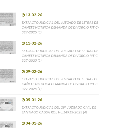
13-02-26
EXTRACTO JUDICIAL DEL JUZGADO DE LETRAS DE
CAÑETE NOTIFICA DEMANDA DE DIVORCIO RIT C-
327-2025 (3)
11-02-26
EXTRACTO JUDICIAL DEL JUZGADO DE LETRAS DE
CAÑETE NOTIFICA DEMANDA DE DIVORCIO RIT C-
327-2025 (2)
09-02-26
EXTRACTO JUDICIAL DEL JUZGADO DE LETRAS DE
CAÑETE NOTIFICA DEMANDA DE DIVORCIO RIT C-
327-2025 (1)
05-01-26
EXTRACTO JUDICIAL DEL 29° JUZGADO CIVIL DE
SANTIAGO CAUSA ROL No.14913-2023 (4)
04-01-26