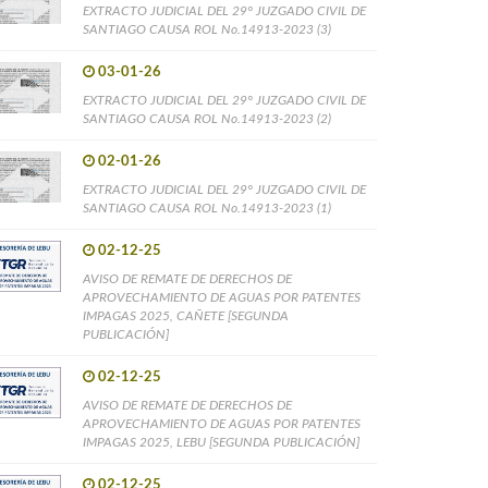
EXTRACTO JUDICIAL DEL 29° JUZGADO CIVIL DE
SANTIAGO CAUSA ROL No.14913-2023 (3)
03-01-26
EXTRACTO JUDICIAL DEL 29° JUZGADO CIVIL DE
SANTIAGO CAUSA ROL No.14913-2023 (2)
02-01-26
EXTRACTO JUDICIAL DEL 29° JUZGADO CIVIL DE
SANTIAGO CAUSA ROL No.14913-2023 (1)
02-12-25
AVISO DE REMATE DE DERECHOS DE
APROVECHAMIENTO DE AGUAS POR PATENTES
IMPAGAS 2025, CAÑETE [SEGUNDA
PUBLICACIÓN]
02-12-25
AVISO DE REMATE DE DERECHOS DE
APROVECHAMIENTO DE AGUAS POR PATENTES
IMPAGAS 2025, LEBU [SEGUNDA PUBLICACIÓN]
02-12-25