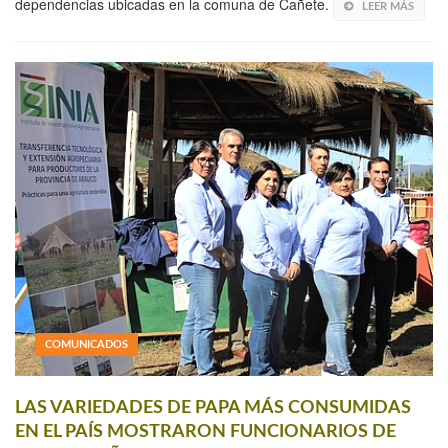
dependencias ubicadas en la comuna de Cañete.
LEER MÁS
COMUNICADOS
LAS VARIEDADES DE PAPA MÁS CONSUMIDAS
EN EL PAÍS MOSTRARON FUNCIONARIOS DE