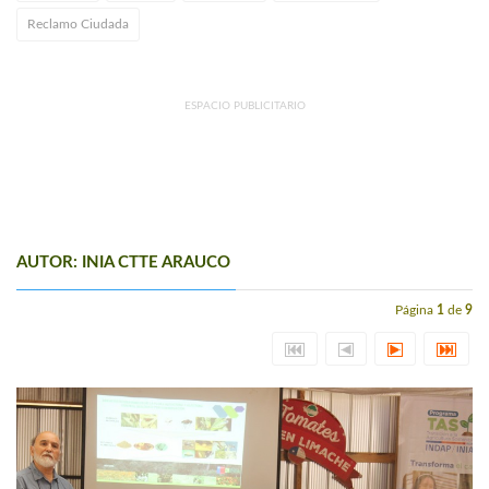
Reclamo Ciudada
ESPACIO PUBLICITARIO
AUTOR: INIA CTTE ARAUCO
Página
1
de
9