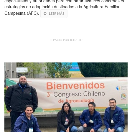
especialistas y autoridades para compartir avances concretos en
estrategias de adaptación destinadas a la Agricultura Familiar
Campesina (AFC).
LEER MÁS
ESPACIO PUBLICITARIO