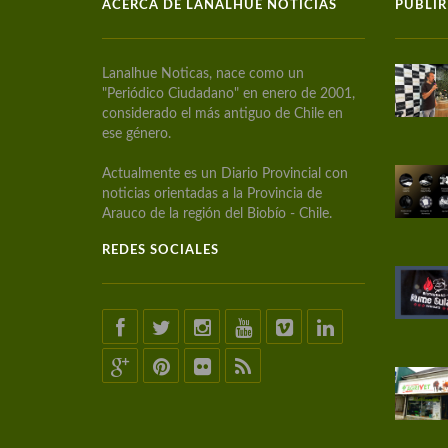
ACERCA DE LANALHUE NOTICIAS
PUBLIR
Lanalhue Noticas, nace como un
"Periódico Ciudadano" en enero de 2001,
considerado el más antiguo de Chile en
ese género.
Actualmente es un Diario Provincial con
noticias orientadas a la Provincia de
Arauco de la región del Biobío - Chile.
REDES SOCIALES