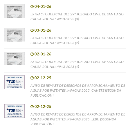
04-01-26
EXTRACTO JUDICIAL DEL 29° JUZGADO CIVIL DE SANTIAGO
CAUSA ROL No.14913-2023 (3)
03-01-26
EXTRACTO JUDICIAL DEL 29° JUZGADO CIVIL DE SANTIAGO
CAUSA ROL No.14913-2023 (2)
02-01-26
EXTRACTO JUDICIAL DEL 29° JUZGADO CIVIL DE SANTIAGO
CAUSA ROL No.14913-2023 (1)
02-12-25
AVISO DE REMATE DE DERECHOS DE APROVECHAMIENTO DE
AGUAS POR PATENTES IMPAGAS 2025, CAÑETE [SEGUNDA
PUBLICACIÓN]
02-12-25
AVISO DE REMATE DE DERECHOS DE APROVECHAMIENTO DE
AGUAS POR PATENTES IMPAGAS 2025, LEBU [SEGUNDA
PUBLICACIÓN]