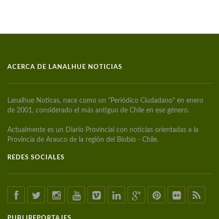
ACERCA DE LANALHUE NOTICIAS
Lanalhue Noticas, nace como un "Periódico Ciudadano" en enero
de 2001, considerado el más antiguo de Chile en ese género.
Actualmente es un Diario Provincial con noticias orientadas a la
Provincia de Arauco de la región del Biobío - Chile.
REDES SOCIALES
PUBLIREPORTAJES