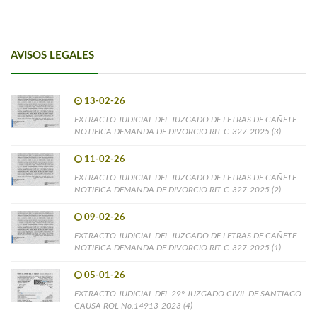
AVISOS LEGALES
13-02-26
EXTRACTO JUDICIAL DEL JUZGADO DE LETRAS DE CAÑETE
NOTIFICA DEMANDA DE DIVORCIO RIT C-327-2025 (3)
11-02-26
EXTRACTO JUDICIAL DEL JUZGADO DE LETRAS DE CAÑETE
NOTIFICA DEMANDA DE DIVORCIO RIT C-327-2025 (2)
09-02-26
EXTRACTO JUDICIAL DEL JUZGADO DE LETRAS DE CAÑETE
NOTIFICA DEMANDA DE DIVORCIO RIT C-327-2025 (1)
05-01-26
EXTRACTO JUDICIAL DEL 29° JUZGADO CIVIL DE SANTIAGO
CAUSA ROL No.14913-2023 (4)