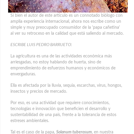
Si bien el autor de este artículo es un connotado biólogo con
amplia experiencia internacional, ahora nos escribe como un
simple y muy preocupado consumidor de la 'papa cañetina'
al ver su retroceso en la calidad que está saliendo al mercado.
ESCRIBE LUIS PEDRO BARRUETO
:
La agricultura es una de las actividades económica más
arriesgadas, no estoy hablando de huerta, sino de
emprendimiento de esfuerzos humanos y económicos de
envergaduras.
Ella es afectada por la lluvia, sequia, escarchas, virus, hongos,
insectos y precios de mercado.
Por eso, es una actividad que requiere conocimientos,
tecnologías e innovación que beneficien el desarrollo y
sustentabilidad de una país, frente a la tolerancia de estos
estreses ambientales.
Tal es el caso de la papa,
Solanum tuberosum
, en nuestra