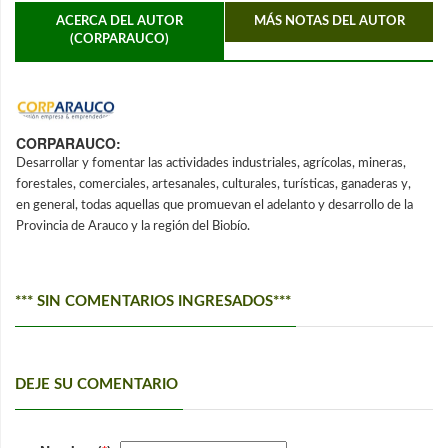
ACERCA DEL AUTOR
MÁS NOTAS DEL AUTOR
(CORPARAUCO)
CORPARAUCO:
Desarrollar y fomentar las actividades industriales, agrícolas, mineras,
forestales, comerciales, artesanales, culturales, turísticas, ganaderas y,
en general, todas aquellas que promuevan el adelanto y desarrollo de la
Provincia de Arauco y la región del Biobío.
*** SIN COMENTARIOS INGRESADOS***
DEJE SU COMENTARIO