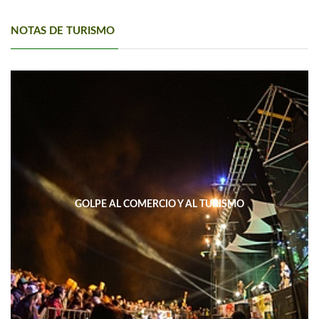
NOTAS DE TURISMO
GOLPE AL COMERCIO Y AL TURISMO