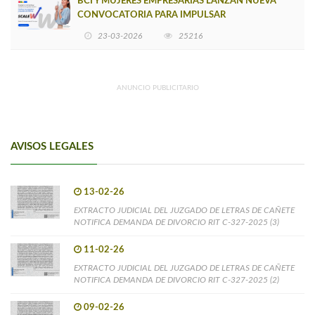
BCI Y MUJERES EMPRESARIAS LANZAN NUEVA
CONVOCATORIA PARA IMPULSAR
EMPRENDIMIENTOS LIDERADOS POR MUJERES
23-03-2026
25216
ANUNCIO PUBLICITARIO
AVISOS LEGALES
13-02-26
EXTRACTO JUDICIAL DEL JUZGADO DE LETRAS DE CAÑETE
NOTIFICA DEMANDA DE DIVORCIO RIT C-327-2025 (3)
11-02-26
EXTRACTO JUDICIAL DEL JUZGADO DE LETRAS DE CAÑETE
NOTIFICA DEMANDA DE DIVORCIO RIT C-327-2025 (2)
09-02-26