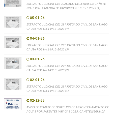
EXTRACTO JUDICIAL DEL JUZGADO DE LETRAS DE CAÑETE
NOTIFICA DEMANDA DE DIVORCIO RIT C-327-2025 (1)
05-01-26
EXTRACTO JUDICIAL DEL 29° JUZGADO CIVIL DE SANTIAGO
CAUSA ROL No.14913-2023 (4)
04-01-26
EXTRACTO JUDICIAL DEL 29° JUZGADO CIVIL DE SANTIAGO
CAUSA ROL No.14913-2023 (3)
03-01-26
EXTRACTO JUDICIAL DEL 29° JUZGADO CIVIL DE SANTIAGO
CAUSA ROL No.14913-2023 (2)
02-01-26
EXTRACTO JUDICIAL DEL 29° JUZGADO CIVIL DE SANTIAGO
CAUSA ROL No.14913-2023 (1)
02-12-25
AVISO DE REMATE DE DERECHOS DE APROVECHAMIENTO DE
AGUAS POR PATENTES IMPAGAS 2025, CAÑETE [SEGUNDA