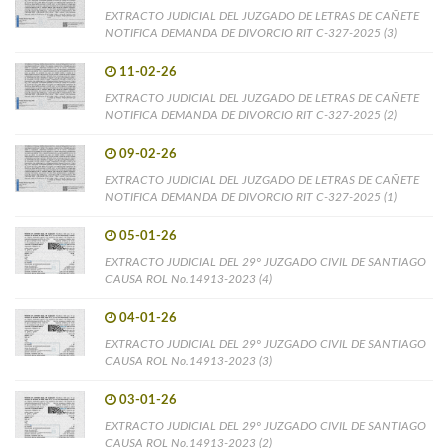
EXTRACTO JUDICIAL DEL JUZGADO DE LETRAS DE CAÑETE
NOTIFICA DEMANDA DE DIVORCIO RIT C-327-2025 (3)
11-02-26
EXTRACTO JUDICIAL DEL JUZGADO DE LETRAS DE CAÑETE
NOTIFICA DEMANDA DE DIVORCIO RIT C-327-2025 (2)
09-02-26
EXTRACTO JUDICIAL DEL JUZGADO DE LETRAS DE CAÑETE
NOTIFICA DEMANDA DE DIVORCIO RIT C-327-2025 (1)
05-01-26
EXTRACTO JUDICIAL DEL 29° JUZGADO CIVIL DE SANTIAGO
CAUSA ROL No.14913-2023 (4)
04-01-26
EXTRACTO JUDICIAL DEL 29° JUZGADO CIVIL DE SANTIAGO
CAUSA ROL No.14913-2023 (3)
03-01-26
EXTRACTO JUDICIAL DEL 29° JUZGADO CIVIL DE SANTIAGO
CAUSA ROL No.14913-2023 (2)