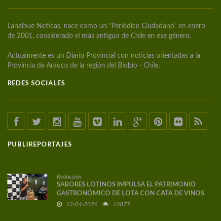
Lanalhue Noticas, nace como un "Periódico Ciudadano" en enero
de 2001, considerado el más antiguo de Chile en ese género.
Actualmente es un Diario Provincial con noticias orientadas a la
Provincia de Arauco de la región del Biobío - Chile.
REDES SOCIALES
PUBLIREPORTAJES
Redacción
SABORES LOTINOS IMPULSA EL PATRIMONIO
GASTRONÓMICO DE LOTA CON CATA DE VINOS
DE AUTOR
12-04-2026
10877