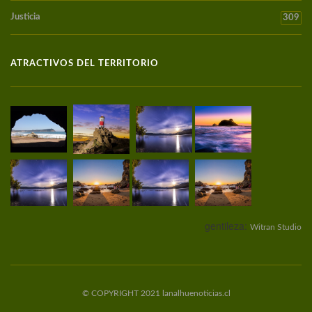
Justicia
309
ATRACTIVOS DEL TERRITORIO
gentileza:
Witran Studio
© COPYRIGHT 2021 lanalhuenoticias.cl