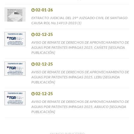
02-01-26
EXTRACTO JUDICIAL DEL 29° JUZGADO CIVIL DE SANTIAGO
CAUSA ROL No.14913-2023 (1)
02-12-25
AVISO DE REMATE DE DERECHOS DE APROVECHAMIENTO DE
AGUAS POR PATENTES IMPAGAS 2025, CAÑETE [SEGUNDA
PUBLICACIÓN]
02-12-25
AVISO DE REMATE DE DERECHOS DE APROVECHAMIENTO DE
AGUAS POR PATENTES IMPAGAS 2025, LEBU [SEGUNDA
PUBLICACIÓN]
02-12-25
AVISO DE REMATE DE DERECHOS DE APROVECHAMIENTO DE
AGUAS POR PATENTES IMPAGAS 2025, ARAUCO [SEGUNDA
PUBLICACIÓN]