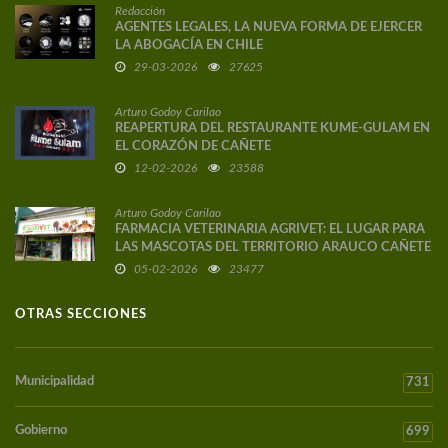
Redacción
AGENTES LEGALES, LA NUEVA FORMA DE EJERCER
LA ABOGACÍA EN CHILE
29-03-2026
27625
Arturo Godoy Carilao
REAPERTURA DEL RESTAURANTE KUME-GULAM EN
EL CORAZÓN DE CAÑETE
12-02-2026
23588
Arturo Godoy Carilao
FARMACIA VETERINARIA AGRIVET: EL LUGAR PARA
LAS MASCOTAS DEL TERRITORIO ARAUCO CAÑETE
05-02-2026
23477
OTRAS SECCIONES
Municipalidad
731
Gobierno
699