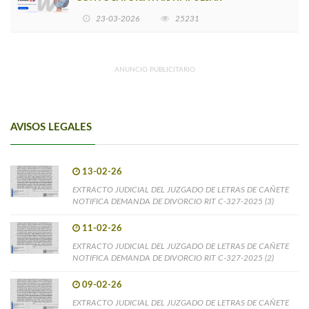
EMPRENDIMIENTOS LIDERADOS POR MUJERES
23-03-2026
25231
ANUNCIO PUBLICITARIO
AVISOS LEGALES
13-02-26
EXTRACTO JUDICIAL DEL JUZGADO DE LETRAS DE CAÑETE
NOTIFICA DEMANDA DE DIVORCIO RIT C-327-2025 (3)
11-02-26
EXTRACTO JUDICIAL DEL JUZGADO DE LETRAS DE CAÑETE
NOTIFICA DEMANDA DE DIVORCIO RIT C-327-2025 (2)
09-02-26
EXTRACTO JUDICIAL DEL JUZGADO DE LETRAS DE CAÑETE