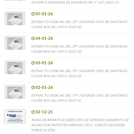
NOTIFICA DEMANDA DE DIVORCIO RIT C-327-2025 (1)
05-01-26
EXTRACTO JUDICIAL DEL 29° JUZGADO CIVIL DE SANTIAGO
CAUSA ROL No.14913-2023 (4)
04-01-26
EXTRACTO JUDICIAL DEL 29° JUZGADO CIVIL DE SANTIAGO
CAUSA ROL No.14913-2023 (3)
03-01-26
EXTRACTO JUDICIAL DEL 29° JUZGADO CIVIL DE SANTIAGO
CAUSA ROL No.14913-2023 (2)
02-01-26
EXTRACTO JUDICIAL DEL 29° JUZGADO CIVIL DE SANTIAGO
CAUSA ROL No.14913-2023 (1)
02-12-25
AVISO DE REMATE DE DERECHOS DE APROVECHAMIENTO DE
AGUAS POR PATENTES IMPAGAS 2025, CAÑETE [SEGUNDA
PUBLICACIÓN]