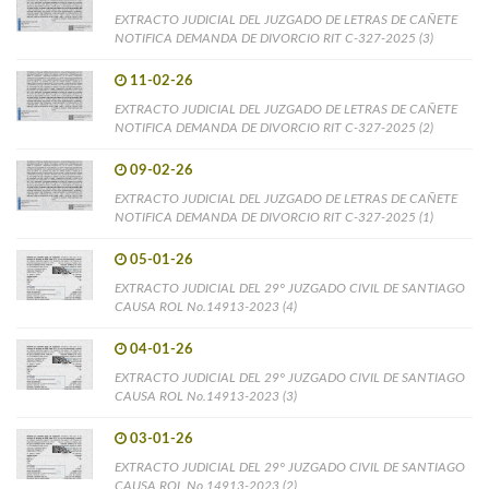
EXTRACTO JUDICIAL DEL JUZGADO DE LETRAS DE CAÑETE
NOTIFICA DEMANDA DE DIVORCIO RIT C-327-2025 (3)
11-02-26
EXTRACTO JUDICIAL DEL JUZGADO DE LETRAS DE CAÑETE
NOTIFICA DEMANDA DE DIVORCIO RIT C-327-2025 (2)
09-02-26
EXTRACTO JUDICIAL DEL JUZGADO DE LETRAS DE CAÑETE
NOTIFICA DEMANDA DE DIVORCIO RIT C-327-2025 (1)
05-01-26
EXTRACTO JUDICIAL DEL 29° JUZGADO CIVIL DE SANTIAGO
CAUSA ROL No.14913-2023 (4)
04-01-26
EXTRACTO JUDICIAL DEL 29° JUZGADO CIVIL DE SANTIAGO
CAUSA ROL No.14913-2023 (3)
03-01-26
EXTRACTO JUDICIAL DEL 29° JUZGADO CIVIL DE SANTIAGO
CAUSA ROL No.14913-2023 (2)