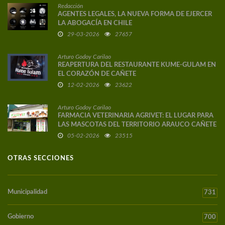
Redacción
AGENTES LEGALES, LA NUEVA FORMA DE EJERCER
LA ABOGACÍA EN CHILE
29-03-2026
27657
Arturo Godoy Carilao
REAPERTURA DEL RESTAURANTE KUME-GULAM EN
EL CORAZÓN DE CAÑETE
12-02-2026
23622
Arturo Godoy Carilao
FARMACIA VETERINARIA AGRIVET: EL LUGAR PARA
LAS MASCOTAS DEL TERRITORIO ARAUCO CAÑETE
05-02-2026
23515
OTRAS SECCIONES
Municipalidad
731
Gobierno
700