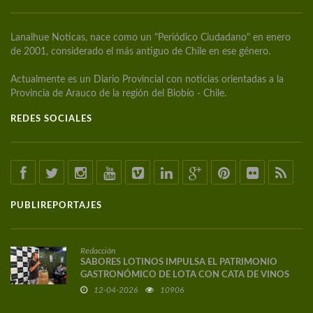
Lanalhue Noticas, nace como un "Periódico Ciudadano" en enero
de 2001, considerado el más antiguo de Chile en ese género.
Actualmente es un Diario Provincial con noticias orientadas a la
Provincia de Arauco de la región del Biobío - Chile.
REDES SOCIALES
PUBLIREPORTAJES
Redacción
SABORES LOTINOS IMPULSA EL PATRIMONIO
GASTRONÓMICO DE LOTA CON CATA DE VINOS
DE AUTOR
12-04-2026
10906