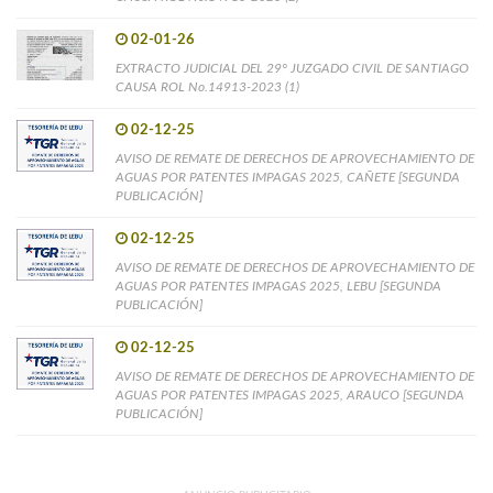
02-01-26
EXTRACTO JUDICIAL DEL 29° JUZGADO CIVIL DE SANTIAGO
CAUSA ROL No.14913-2023 (1)
02-12-25
AVISO DE REMATE DE DERECHOS DE APROVECHAMIENTO DE
AGUAS POR PATENTES IMPAGAS 2025, CAÑETE [SEGUNDA
PUBLICACIÓN]
02-12-25
AVISO DE REMATE DE DERECHOS DE APROVECHAMIENTO DE
AGUAS POR PATENTES IMPAGAS 2025, LEBU [SEGUNDA
PUBLICACIÓN]
02-12-25
AVISO DE REMATE DE DERECHOS DE APROVECHAMIENTO DE
AGUAS POR PATENTES IMPAGAS 2025, ARAUCO [SEGUNDA
PUBLICACIÓN]