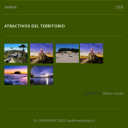
Justicia
310
ATRACTIVOS DEL TERRITORIO
gentileza:
Witran Studio
© COPYRIGHT 2021 lanalhuenoticias.cl