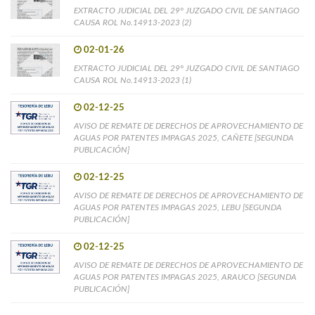
EXTRACTO JUDICIAL DEL 29° JUZGADO CIVIL DE SANTIAGO
CAUSA ROL No.14913-2023 (2)
02-01-26
EXTRACTO JUDICIAL DEL 29° JUZGADO CIVIL DE SANTIAGO
CAUSA ROL No.14913-2023 (1)
02-12-25
AVISO DE REMATE DE DERECHOS DE APROVECHAMIENTO DE
AGUAS POR PATENTES IMPAGAS 2025, CAÑETE [SEGUNDA
PUBLICACIÓN]
02-12-25
AVISO DE REMATE DE DERECHOS DE APROVECHAMIENTO DE
AGUAS POR PATENTES IMPAGAS 2025, LEBU [SEGUNDA
PUBLICACIÓN]
02-12-25
AVISO DE REMATE DE DERECHOS DE APROVECHAMIENTO DE
AGUAS POR PATENTES IMPAGAS 2025, ARAUCO [SEGUNDA
PUBLICACIÓN]