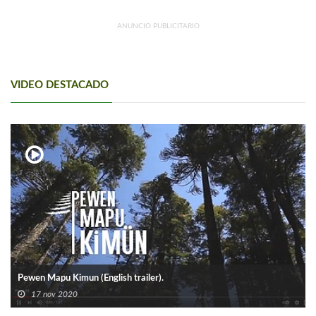
ANUNCIO PUBLICITARIO
VIDEO DESTACADO
Pewen Mapu Kimun (English trailer).
17 nov 2020