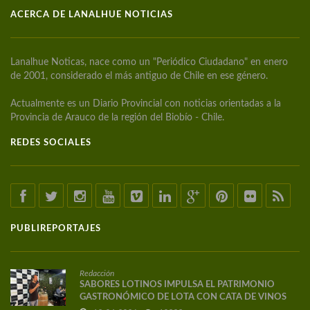
ACERCA DE LANALHUE NOTICIAS
Lanalhue Noticas, nace como un "Periódico Ciudadano" en enero
de 2001, considerado el más antiguo de Chile en ese género.
Actualmente es un Diario Provincial con noticias orientadas a la
Provincia de Arauco de la región del Biobío - Chile.
REDES SOCIALES
PUBLIREPORTAJES
Redacción
SABORES LOTINOS IMPULSA EL PATRIMONIO
GASTRONÓMICO DE LOTA CON CATA DE VINOS
DE AUTOR