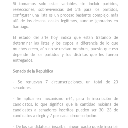
Si tomamos solo estas variables, sin incluir partidos,
reelecciones, sobrevivencias del 5% para los partidos,
configurar una lista es un proceso bastante complejo, más
allá de los deseos locales legítimos, aunque ignorados en
Santiago.
El estado del arte hoy indica que están tratando de
determinar las listas y los cupos, a diferencia de lo que
muchos creen, aún no se revisan nombres, puesto que eso
depende de los partidos y los distritos que les fueron
entregados.
Senado de la República
- Se renuevan 7 circunscripciones, un total de 23
senadores.
- Se aplica en mecanismo n+1, para la inscripción de
candidatos, lo que significa que la cantidad máxima de
candidatos a senadores inscritos pueden ser 30, 23 de
candidatos a elegir y 7 por cada circunscripción.
- De los candidatos a inscribir, ningún pacto puede inscribir