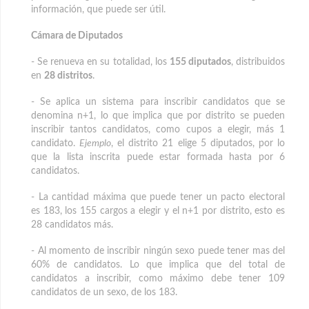
información, que puede ser útil.
Cámara de Diputados
- Se renueva en su totalidad, los
155 diputados
, distribuidos
en
28 distritos
.
- Se aplica un sistema para inscribir candidatos que se
denomina n+1, lo que implica que por distrito se pueden
inscribir tantos candidatos, como cupos a elegir, más 1
candidato.
Ejemplo
, el distrito 21 elige 5 diputados, por lo
que la lista inscrita puede estar formada hasta por 6
candidatos.
- La cantidad máxima que puede tener un pacto electoral
es 183, los 155 cargos a elegir y el n+1 por distrito, esto es
28 candidatos más.
- Al momento de inscribir ningún sexo puede tener mas del
60% de candidatos. Lo que implica que del total de
candidatos a inscribir, como máximo debe tener 109
candidatos de un sexo, de los 183.