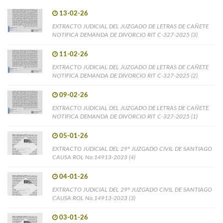
13-02-26
EXTRACTO JUDICIAL DEL JUZGADO DE LETRAS DE CAÑETE
NOTIFICA DEMANDA DE DIVORCIO RIT C-327-2025 (3)
11-02-26
EXTRACTO JUDICIAL DEL JUZGADO DE LETRAS DE CAÑETE
NOTIFICA DEMANDA DE DIVORCIO RIT C-327-2025 (2)
09-02-26
EXTRACTO JUDICIAL DEL JUZGADO DE LETRAS DE CAÑETE
NOTIFICA DEMANDA DE DIVORCIO RIT C-327-2025 (1)
05-01-26
EXTRACTO JUDICIAL DEL 29° JUZGADO CIVIL DE SANTIAGO
CAUSA ROL No.14913-2023 (4)
04-01-26
EXTRACTO JUDICIAL DEL 29° JUZGADO CIVIL DE SANTIAGO
CAUSA ROL No.14913-2023 (3)
03-01-26