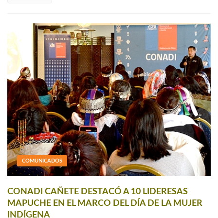
COMUNICADOS
CONADI CAÑETE DESTACÓ A 10 LIDERESAS
MAPUCHE EN EL MARCO DEL DÍA DE LA MUJER
INDÍGENA