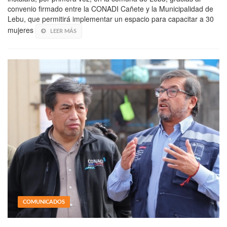
convenio firmado entre la CONADI Cañete y la Municipalidad de
Lebu, que permitirá implementar un espacio para capacitar a 30
mujeres
LEER MÁS
COMUNICADOS