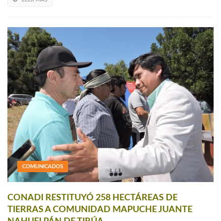
COMUNICADOS
CONADI RESTITUYÓ 258 HECTÁREAS DE
TIERRAS A COMUNIDAD MAPUCHE JUANTE