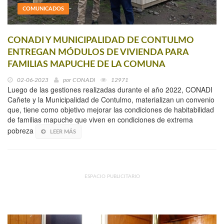
COMUNICADOS
CONADI Y MUNICIPALIDAD DE CONTULMO
ENTREGAN MÓDULOS DE VIVIENDA PARA
FAMILIAS MAPUCHE DE LA COMUNA
02-06-2023
por
CONADI
12971
Luego de las gestiones realizadas durante el año 2022, CONADI
Cañete y la Municipalidad de Contulmo, materializan un convenio
que, tiene como objetivo mejorar las condiciones de habitabilidad
de familias mapuche que viven en condiciones de extrema
pobreza
LEER MÁS
ESPACIO PUBLICITARIO