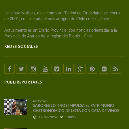
Lanalhue Noticas, nace como un "Periódico Ciudadano" en enero
de 2001, considerado el más antiguo de Chile en ese género.
Actualmente es un Diario Provincial con noticias orientadas a la
Provincia de Arauco de la región del Biobío - Chile.
REDES SOCIALES
PUBLIREPORTAJES
Redacción
SABORES LOTINOS IMPULSA EL PATRIMONIO
GASTRONÓMICO DE LOTA CON CATA DE VINOS
DE AUTOR
12-04-2026
10895