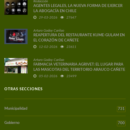
Redacción
AGENTES LEGALES, LA NUEVA FORMA DE EJERCER
LA ABOGACÍA EN CHILE
29-03-2026
27647
Arturo Godoy Carilao
REAPERTURA DEL RESTAURANTE KUME-GULAM EN
EL CORAZÓN DE CAÑETE
12-02-2026
23611
Arturo Godoy Carilao
FARMACIA VETERINARIA AGRIVET: EL LUGAR PARA
LAS MASCOTAS DEL TERRITORIO ARAUCO CAÑETE
05-02-2026
23499
OTRAS SECCIONES
Municipalidad
731
Gobierno
700