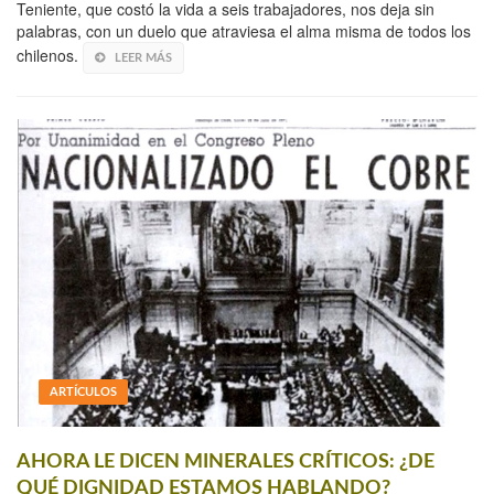
Teniente, que costó la vida a seis trabajadores, nos deja sin
palabras, con un duelo que atraviesa el alma misma de todos los
chilenos.
LEER MÁS
ARTÍCULOS
AHORA LE DICEN MINERALES CRÍTICOS: ¿DE
QUÉ DIGNIDAD ESTAMOS HABLANDO?