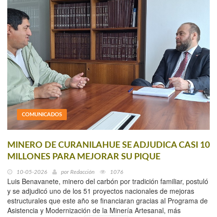
COMUNICADOS
MINERO DE CURANILAHUE SE ADJUDICA CASI 10
MILLONES PARA MEJORAR SU PIQUE
10-05-2026
por
Redacción
1076
Luis Benavanete, minero del carbón por tradición familiar, postuló
y se adjudicó uno de los 51 proyectos nacionales de mejoras
estructurales que este año se financiaran gracias al Programa de
Asistencia y Modernización de la Minería Artesanal, más