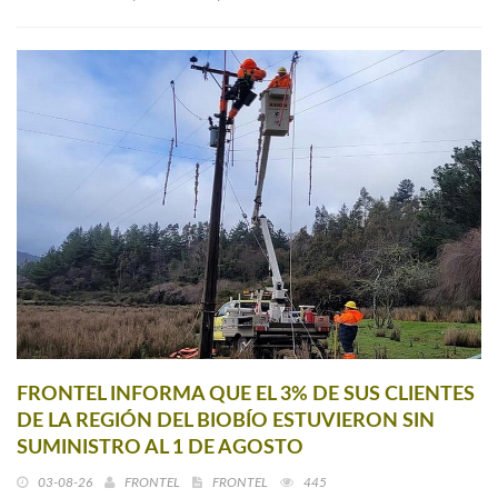
FRONTEL INFORMA QUE EL 3% DE SUS CLIENTES
DE LA REGIÓN DEL BIOBÍO ESTUVIERON SIN
SUMINISTRO AL 1 DE AGOSTO
03-08-26
FRONTEL
FRONTEL
445