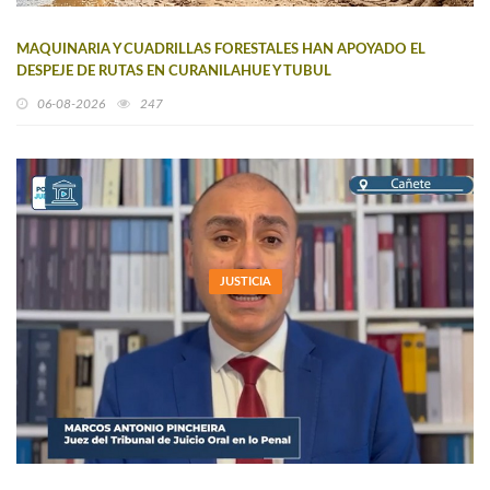
MAQUINARIA Y CUADRILLAS FORESTALES HAN APOYADO EL
DESPEJE DE RUTAS EN CURANILAHUE Y TUBUL
06-08-2026
247
JUSTICIA