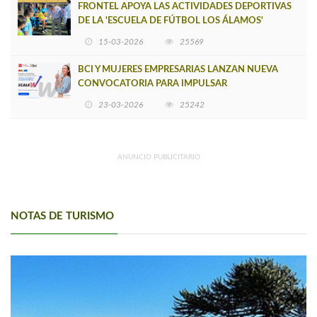
FRONTEL APOYA LAS ACTIVIDADES DEPORTIVAS
DE LA 'ESCUELA DE FÚTBOL LOS ÁLAMOS'
15-03-2026
25569
BCI Y MUJERES EMPRESARIAS LANZAN NUEVA
CONVOCATORIA PARA IMPULSAR
EMPRENDIMIENTOS LIDERADOS POR MUJERES
23-03-2026
25242
ANUNCIO PUBLICITARIO
NOTAS DE TURISMO