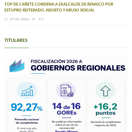
TOP DE CAÑETE CONDENA A EXALCALDE DE RENAICO POR
ESTUPRO REITERADO, ABORTO Y ABUSO SEXUAL
07-08-2026
217
TITULARES