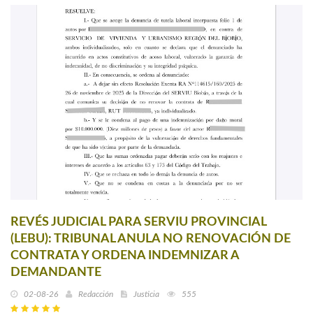
REVÉS JUDICIAL PARA SERVIU PROVINCIAL
(LEBU): TRIBUNAL ANULA NO RENOVACIÓN DE
CONTRATA Y ORDENA INDEMNIZAR A
DEMANDANTE
02-08-26
Redacción
Justicia
555