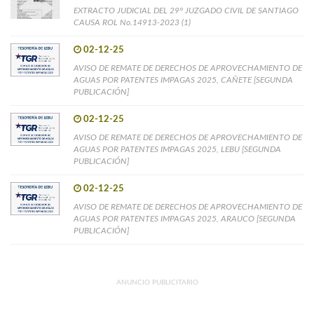
EXTRACTO JUDICIAL DEL 29° JUZGADO CIVIL DE SANTIAGO
CAUSA ROL No.14913-2023 (1)
02-12-25
AVISO DE REMATE DE DERECHOS DE APROVECHAMIENTO DE
AGUAS POR PATENTES IMPAGAS 2025, CAÑETE [SEGUNDA
PUBLICACIÓN]
02-12-25
AVISO DE REMATE DE DERECHOS DE APROVECHAMIENTO DE
AGUAS POR PATENTES IMPAGAS 2025, LEBU [SEGUNDA
PUBLICACIÓN]
02-12-25
AVISO DE REMATE DE DERECHOS DE APROVECHAMIENTO DE
AGUAS POR PATENTES IMPAGAS 2025, ARAUCO [SEGUNDA
PUBLICACIÓN]
ANUNCIO PUBLICITARIO