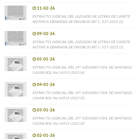
11-02-26
EXTRACTO JUDICIAL DEL JUZGADO DE LETRAS DE CAÑETE
NOTIFICA DEMANDA DE DIVORCIO RIT C-327-2025 (2)
09-02-26
EXTRACTO JUDICIAL DEL JUZGADO DE LETRAS DE CAÑETE
NOTIFICA DEMANDA DE DIVORCIO RIT C-327-2025 (1)
05-01-26
EXTRACTO JUDICIAL DEL 29° JUZGADO CIVIL DE SANTIAGO
CAUSA ROL No.14913-2023 (4)
04-01-26
EXTRACTO JUDICIAL DEL 29° JUZGADO CIVIL DE SANTIAGO
CAUSA ROL No.14913-2023 (3)
03-01-26
EXTRACTO JUDICIAL DEL 29° JUZGADO CIVIL DE SANTIAGO
CAUSA ROL No.14913-2023 (2)
02-01-26