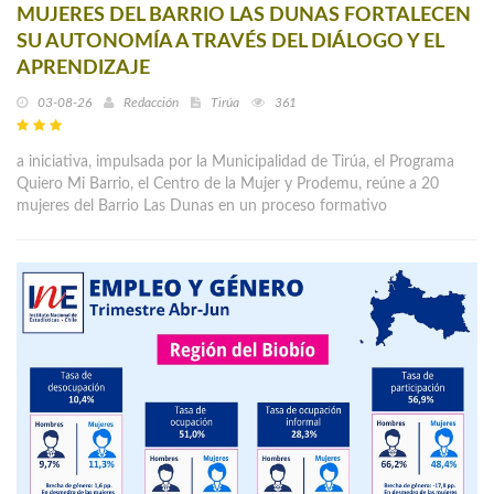
MUJERES DEL BARRIO LAS DUNAS FORTALECEN
SU AUTONOMÍA A TRAVÉS DEL DIÁLOGO Y EL
APRENDIZAJE
03-08-26
Redacción
Tirúa
361
a iniciativa, impulsada por la Municipalidad de Tirúa, el Programa
Quiero Mi Barrio, el Centro de la Mujer y Prodemu, reúne a 20
mujeres del Barrio Las Dunas en un proceso formativo