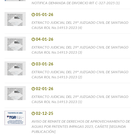
NOTIFICA DEMANDA DE DIVORCIO RIT C-327-2025 (1)
05-01-26
EXTRACTO JUDICIAL DEL 29° JUZGADO CIVIL DE SANTIAGO
CAUSA ROL No.14913-2023 (4)
04-01-26
EXTRACTO JUDICIAL DEL 29° JUZGADO CIVIL DE SANTIAGO
CAUSA ROL No.14913-2023 (3)
03-01-26
EXTRACTO JUDICIAL DEL 29° JUZGADO CIVIL DE SANTIAGO
CAUSA ROL No.14913-2023 (2)
02-01-26
EXTRACTO JUDICIAL DEL 29° JUZGADO CIVIL DE SANTIAGO
CAUSA ROL No.14913-2023 (1)
02-12-25
AVISO DE REMATE DE DERECHOS DE APROVECHAMIENTO DE
AGUAS POR PATENTES IMPAGAS 2025, CAÑETE [SEGUNDA
PUBLICACIÓN]