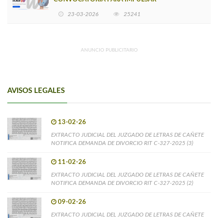
EMPRENDIMIENTOS LIDERADOS POR MUJERES
23-03-2026
25241
ANUNCIO PUBLICITARIO
AVISOS LEGALES
13-02-26
EXTRACTO JUDICIAL DEL JUZGADO DE LETRAS DE CAÑETE
NOTIFICA DEMANDA DE DIVORCIO RIT C-327-2025 (3)
11-02-26
EXTRACTO JUDICIAL DEL JUZGADO DE LETRAS DE CAÑETE
NOTIFICA DEMANDA DE DIVORCIO RIT C-327-2025 (2)
09-02-26
EXTRACTO JUDICIAL DEL JUZGADO DE LETRAS DE CAÑETE