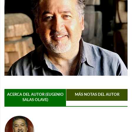
ACERCA DEL AUTOR (EUGENIO
MÁS NOTAS DEL AUTOR
SALAS OLAVE)