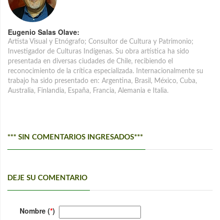
Eugenio Salas Olave:
Artista Visual y Etnógrafo; Consultor de Cultura y Patrimonio;
Investigador de Culturas Indígenas. Su obra artística ha sido
presentada en diversas ciudades de Chile, recibiendo el
reconocimiento de la crítica especializada. Internacionalmente su
trabajo ha sido presentado en: Argentina, Brasil, México, Cuba,
Australia, Finlandia, España, Francia, Alemania e Italia.
*** SIN COMENTARIOS INGRESADOS***
DEJE SU COMENTARIO
Nombre (
*
)