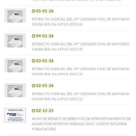
05-01-26
EXTRACTO JUDICIAL DEL 29° JUZGADO CIVIL DE SANTIAGO
CAUSA ROL No.14913-2023 (4)
04-01-26
EXTRACTO JUDICIAL DEL 29° JUZGADO CIVIL DE SANTIAGO
CAUSA ROL No.14913-2023 (3)
03-01-26
EXTRACTO JUDICIAL DEL 29° JUZGADO CIVIL DE SANTIAGO
CAUSA ROL No.14913-2023 (2)
02-01-26
EXTRACTO JUDICIAL DEL 29° JUZGADO CIVIL DE SANTIAGO
CAUSA ROL No.14913-2023 (1)
02-12-25
AVISO DE REMATE DE DERECHOS DE APROVECHAMIENTO DE
AGUAS POR PATENTES IMPAGAS 2025, CAÑETE [SEGUNDA
PUBLICACIÓN]