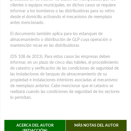
clientes o equipos municipales, en dichos casos se requiere
informar a los bomberos o las distribuidoras para su retiro
desde el domicilio activando el mecanismo de reemplazo
antes mencionado.
El documento también aplica para los estanques de
almacenamiento o distribución de GLP cuya operación o
mantención recae en las distribuidoras
(DS 108 de 2013). Para estos casos las empresas deben
informar, en un plazo de cinco días hábiles, el procedimiento
de catastro y verificación de las condiciones de seguridad de
las instalaciones de tanques de almacenamiento de su
propiedad e instalaciones interiores asociadas al mecanismo
de reemplazo anterior. Cabe mencionar que el catastro se
realizará cuando las condiciones de seguridad de los sectores
lo permitan.
ACERCA DEL AUTOR
MÁS NOTAS DEL AUTOR
(REDACCIÓN)