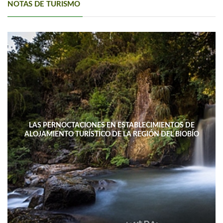
NOTAS DE TURISMO
LAS PERNOCTACIONES EN ESTABLECIMIENTOS DE
ALOJAMIENTO TURÍSTICO DE LA REGIÓN DEL BIOBÍO
DISMINUYERON 15,4% INTERANUAL