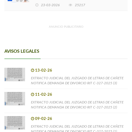
EMPRENDIMIENTOS LIDERADOS POR MUJERES
23-03-2026
25217
ANUNCIO PUBLICITARIO
AVISOS LEGALES
13-02-26
EXTRACTO JUDICIAL DEL JUZGADO DE LETRAS DE CAÑETE
NOTIFICA DEMANDA DE DIVORCIO RIT C-327-2025 (3)
11-02-26
EXTRACTO JUDICIAL DEL JUZGADO DE LETRAS DE CAÑETE
NOTIFICA DEMANDA DE DIVORCIO RIT C-327-2025 (2)
09-02-26
EXTRACTO JUDICIAL DEL JUZGADO DE LETRAS DE CAÑETE
NOTIFICA DEMANDA DE DIVORCIO RIT C-327-2025 (1)