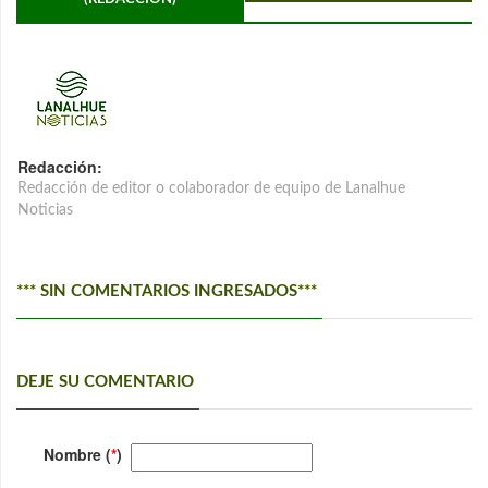
Redacción:
Redacción de editor o colaborador de equipo de Lanalhue
Noticias
*** SIN COMENTARIOS INGRESADOS***
DEJE SU COMENTARIO
Nombre (
*
)