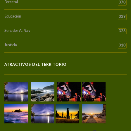
Forestal
370
Educación
339
Senador A. Nav
323
Justicia
310
ATRACTIVOS DEL TERRITORIO