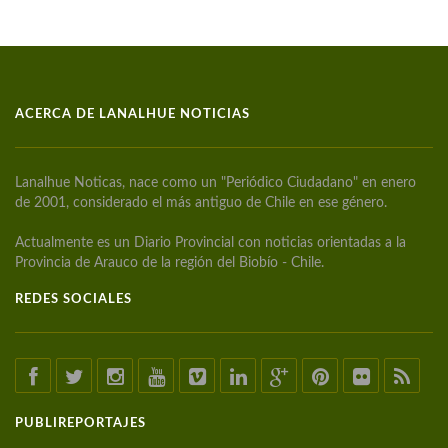
ACERCA DE LANALHUE NOTICIAS
Lanalhue Noticas, nace como un "Periódico Ciudadano" en enero
de 2001, considerado el más antiguo de Chile en ese género.
Actualmente es un Diario Provincial con noticias orientadas a la
Provincia de Arauco de la región del Biobío - Chile.
REDES SOCIALES
PUBLIREPORTAJES