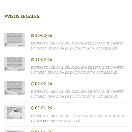
AVISOS LEGALES
13-02-26
EXTRACTO JUDICIAL DEL JUZGADO DE LETRAS DE CAÑETE
NOTIFICA DEMANDA DE DIVORCIO RIT C-327-2025 (3)
11-02-26
EXTRACTO JUDICIAL DEL JUZGADO DE LETRAS DE CAÑETE
NOTIFICA DEMANDA DE DIVORCIO RIT C-327-2025 (2)
09-02-26
EXTRACTO JUDICIAL DEL JUZGADO DE LETRAS DE CAÑETE
NOTIFICA DEMANDA DE DIVORCIO RIT C-327-2025 (1)
05-01-26
EXTRACTO JUDICIAL DEL 29° JUZGADO CIVIL DE SANTIAGO
CAUSA ROL No.14913-2023 (4)