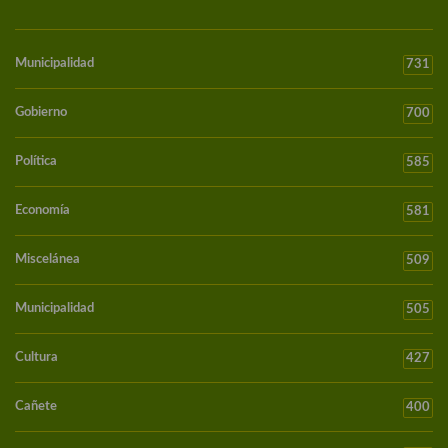
Municipalidad
731
Gobierno
700
Política
585
Economía
581
Miscelánea
509
Municipalidad
505
Cultura
427
Cañete
400