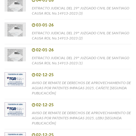
04-01-26
EXTRACTO JUDICIAL DEL 29° JUZGADO CIVIL DE SANTIAGO
CAUSA ROL No.14913-2023 (3)
03-01-26
EXTRACTO JUDICIAL DEL 29° JUZGADO CIVIL DE SANTIAGO
CAUSA ROL No.14913-2023 (2)
02-01-26
EXTRACTO JUDICIAL DEL 29° JUZGADO CIVIL DE SANTIAGO
CAUSA ROL No.14913-2023 (1)
02-12-25
AVISO DE REMATE DE DERECHOS DE APROVECHAMIENTO DE
AGUAS POR PATENTES IMPAGAS 2025, CAÑETE [SEGUNDA
PUBLICACIÓN]
02-12-25
AVISO DE REMATE DE DERECHOS DE APROVECHAMIENTO DE
AGUAS POR PATENTES IMPAGAS 2025, LEBU [SEGUNDA
PUBLICACIÓN]
02-12-25