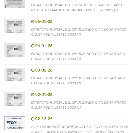
EXTRACTO JUDICIAL DEL JUZGADO DE LETRAS DE CAÑETE
NOTIFICA DEMANDA DE DIVORCIO RIT C-327-2025 (1)
05-01-26
EXTRACTO JUDICIAL DEL 29° JUZGADO CIVIL DE SANTIAGO
CAUSA ROL No.14913-2023 (4)
04-01-26
EXTRACTO JUDICIAL DEL 29° JUZGADO CIVIL DE SANTIAGO
CAUSA ROL No.14913-2023 (3)
03-01-26
EXTRACTO JUDICIAL DEL 29° JUZGADO CIVIL DE SANTIAGO
CAUSA ROL No.14913-2023 (2)
02-01-26
EXTRACTO JUDICIAL DEL 29° JUZGADO CIVIL DE SANTIAGO
CAUSA ROL No.14913-2023 (1)
02-12-25
AVISO DE REMATE DE DERECHOS DE APROVECHAMIENTO DE
AGUAS POR PATENTES IMPAGAS 2025, CAÑETE [SEGUNDA