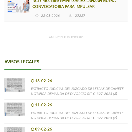
BCI Y MUJERES EMPRESARIAS LANZAN NUEVA
CONVOCATORIA PARA IMPULSAR
EMPRENDIMIENTOS LIDERADOS POR MUJERES
23-03-2026
25237
ANUNCIO PUBLICITARIO
AVISOS LEGALES
13-02-26
EXTRACTO JUDICIAL DEL JUZGADO DE LETRAS DE CAÑETE
NOTIFICA DEMANDA DE DIVORCIO RIT C-327-2025 (3)
11-02-26
EXTRACTO JUDICIAL DEL JUZGADO DE LETRAS DE CAÑETE
NOTIFICA DEMANDA DE DIVORCIO RIT C-327-2025 (2)
09-02-26