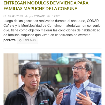
ENTREGAN MÓDULOS DE VIVIENDA PARA
FAMILIAS MAPUCHE DE LA COMUNA
02-06-2023
por
CONADI
12970
Luego de las gestiones realizadas durante el año 2022, CONADI
Cañete y la Municipalidad de Contulmo, materializan un convenio
que, tiene como objetivo mejorar las condiciones de habitabilidad
de familias mapuche que viven en condiciones de extrema
pobreza
LEER MÁS