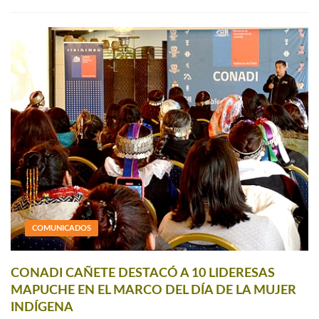
COMUNICADOS
CONADI CAÑETE DESTACÓ A 10 LIDERESAS
MAPUCHE EN EL MARCO DEL DÍA DE LA MUJER
INDÍGENA