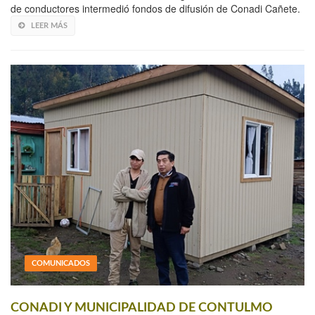
de conductores intermedió fondos de difusión de Conadi Cañete.
LEER MÁS
COMUNICADOS
CONADI Y MUNICIPALIDAD DE CONTULMO