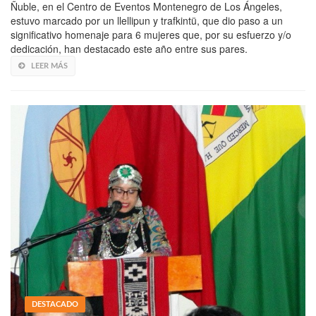
Ñuble, en el Centro de Eventos Montenegro de Los Ángeles,
estuvo marcado por un llellipun y trafkintü, que dio paso a un
significativo homenaje para 6 mujeres que, por su esfuerzo y/o
dedicación, han destacado este año entre sus pares.
LEER MÁS
DESTACADO