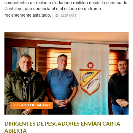
competentes un reclamo ciudadano recibido desde la comuna de
Contulmo, que denuncia el mal estado de un tramo
recientemente asfaltado.
LEER MÁS
RECLAMO CIUDADANO
DIRIGENTES DE PESCADORES ENVÍAN CARTA
ABIERTA