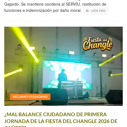
Gajardo. Se mantiene condena al SERVIU, restitución de
funciones e indemnización por daño moral.
LEER MÁS
RECLAMO CIUDADANO
¿MAL BALANCE CIUDADANO DE PRIMERA
JORNADA DE LA FIESTA DEL CHANGLE 2026 DE