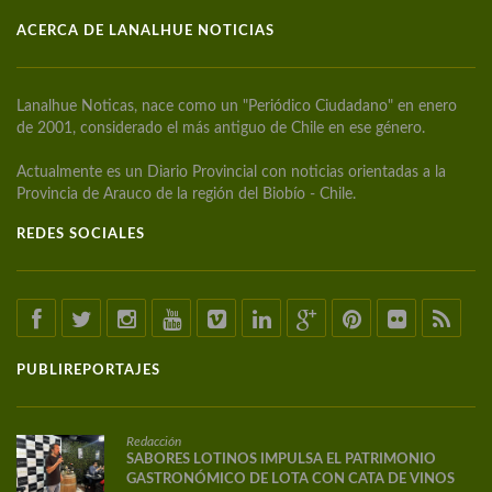
ACERCA DE LANALHUE NOTICIAS
Lanalhue Noticas, nace como un "Periódico Ciudadano" en enero
de 2001, considerado el más antiguo de Chile en ese género.
Actualmente es un Diario Provincial con noticias orientadas a la
Provincia de Arauco de la región del Biobío - Chile.
REDES SOCIALES
PUBLIREPORTAJES
Redacción
SABORES LOTINOS IMPULSA EL PATRIMONIO
GASTRONÓMICO DE LOTA CON CATA DE VINOS