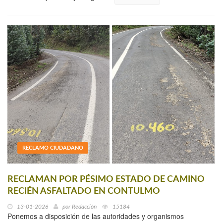
RECLAMO CIUDADANO
RECLAMAN POR PÉSIMO ESTADO DE CAMINO
RECIÉN ASFALTADO EN CONTULMO
13-01-2026
por
Redacción
15184
Ponemos a disposición de las autoridades y organismos