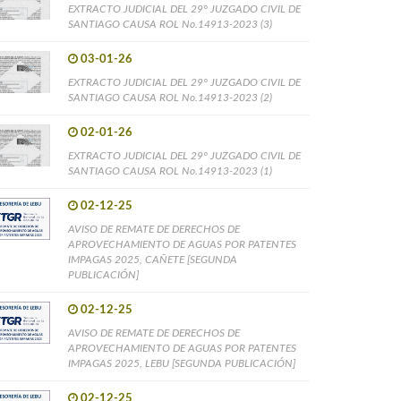
EXTRACTO JUDICIAL DEL 29° JUZGADO CIVIL DE
SANTIAGO CAUSA ROL No.14913-2023 (3)
03-01-26
EXTRACTO JUDICIAL DEL 29° JUZGADO CIVIL DE
SANTIAGO CAUSA ROL No.14913-2023 (2)
02-01-26
EXTRACTO JUDICIAL DEL 29° JUZGADO CIVIL DE
SANTIAGO CAUSA ROL No.14913-2023 (1)
02-12-25
AVISO DE REMATE DE DERECHOS DE
APROVECHAMIENTO DE AGUAS POR PATENTES
IMPAGAS 2025, CAÑETE [SEGUNDA
PUBLICACIÓN]
02-12-25
AVISO DE REMATE DE DERECHOS DE
APROVECHAMIENTO DE AGUAS POR PATENTES
IMPAGAS 2025, LEBU [SEGUNDA PUBLICACIÓN]
02-12-25