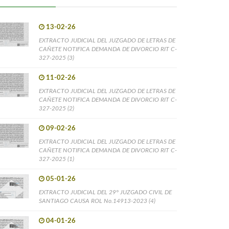
13-02-26
EXTRACTO JUDICIAL DEL JUZGADO DE LETRAS DE
CAÑETE NOTIFICA DEMANDA DE DIVORCIO RIT C-
327-2025 (3)
11-02-26
EXTRACTO JUDICIAL DEL JUZGADO DE LETRAS DE
CAÑETE NOTIFICA DEMANDA DE DIVORCIO RIT C-
327-2025 (2)
09-02-26
EXTRACTO JUDICIAL DEL JUZGADO DE LETRAS DE
CAÑETE NOTIFICA DEMANDA DE DIVORCIO RIT C-
327-2025 (1)
05-01-26
EXTRACTO JUDICIAL DEL 29° JUZGADO CIVIL DE
SANTIAGO CAUSA ROL No.14913-2023 (4)
04-01-26