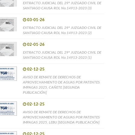
EXTRACTO JUDICIAL DEL 29° JUZGADO CIVIL DE
SANTIAGO CAUSA ROL No.14913-2023 (3)
03-01-26
EXTRACTO JUDICIAL DEL 29° JUZGADO CIVIL DE
SANTIAGO CAUSA ROL No.14913-2023 (2)
02-01-26
EXTRACTO JUDICIAL DEL 29° JUZGADO CIVIL DE
SANTIAGO CAUSA ROL No.14913-2023 (1)
02-12-25
AVISO DE REMATE DE DERECHOS DE
APROVECHAMIENTO DE AGUAS POR PATENTES
IMPAGAS 2025, CAÑETE [SEGUNDA
PUBLICACIÓN]
02-12-25
AVISO DE REMATE DE DERECHOS DE
APROVECHAMIENTO DE AGUAS POR PATENTES
IMPAGAS 2025, LEBU [SEGUNDA PUBLICACIÓN]
02-12-25