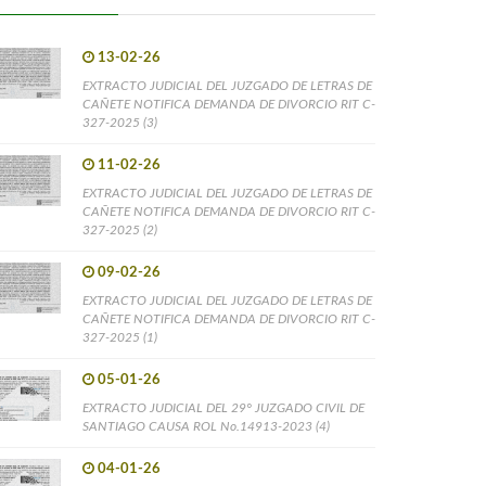
13-02-26
EXTRACTO JUDICIAL DEL JUZGADO DE LETRAS DE
CAÑETE NOTIFICA DEMANDA DE DIVORCIO RIT C-
327-2025 (3)
11-02-26
EXTRACTO JUDICIAL DEL JUZGADO DE LETRAS DE
CAÑETE NOTIFICA DEMANDA DE DIVORCIO RIT C-
327-2025 (2)
09-02-26
EXTRACTO JUDICIAL DEL JUZGADO DE LETRAS DE
CAÑETE NOTIFICA DEMANDA DE DIVORCIO RIT C-
327-2025 (1)
05-01-26
EXTRACTO JUDICIAL DEL 29° JUZGADO CIVIL DE
SANTIAGO CAUSA ROL No.14913-2023 (4)
04-01-26