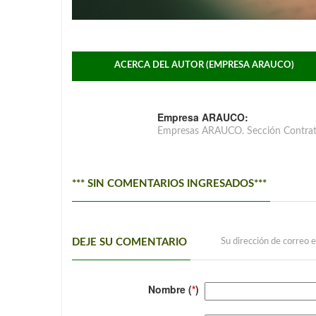
ACERCA DEL AUTOR (EMPRESA ARAUCO)
Empresa ARAUCO:
Empresas ARAUCO. Sección Contrat
*** SIN COMENTARIOS INGRESADOS***
DEJE SU COMENTARIO
Su dirección de correo e
Nombre (
*
)