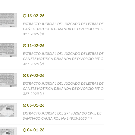
13-02-26
EXTRACTO JUDICIAL DEL JUZGADO DE LETRAS DE
CAÑETE NOTIFICA DEMANDA DE DIVORCIO RIT C-
327-2025 (3)
11-02-26
EXTRACTO JUDICIAL DEL JUZGADO DE LETRAS DE
CAÑETE NOTIFICA DEMANDA DE DIVORCIO RIT C-
327-2025 (2)
09-02-26
EXTRACTO JUDICIAL DEL JUZGADO DE LETRAS DE
CAÑETE NOTIFICA DEMANDA DE DIVORCIO RIT C-
327-2025 (1)
05-01-26
EXTRACTO JUDICIAL DEL 29° JUZGADO CIVIL DE
SANTIAGO CAUSA ROL No.14913-2023 (4)
04-01-26