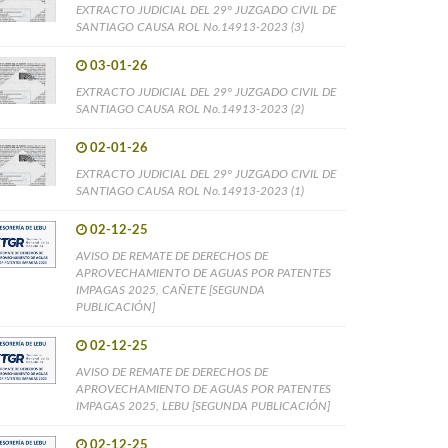
EXTRACTO JUDICIAL DEL 29° JUZGADO CIVIL DE
SANTIAGO CAUSA ROL No.14913-2023 (3)
03-01-26
EXTRACTO JUDICIAL DEL 29° JUZGADO CIVIL DE
SANTIAGO CAUSA ROL No.14913-2023 (2)
02-01-26
EXTRACTO JUDICIAL DEL 29° JUZGADO CIVIL DE
SANTIAGO CAUSA ROL No.14913-2023 (1)
02-12-25
AVISO DE REMATE DE DERECHOS DE
APROVECHAMIENTO DE AGUAS POR PATENTES
IMPAGAS 2025, CAÑETE [SEGUNDA
PUBLICACIÓN]
02-12-25
AVISO DE REMATE DE DERECHOS DE
APROVECHAMIENTO DE AGUAS POR PATENTES
IMPAGAS 2025, LEBU [SEGUNDA PUBLICACIÓN]
02-12-25