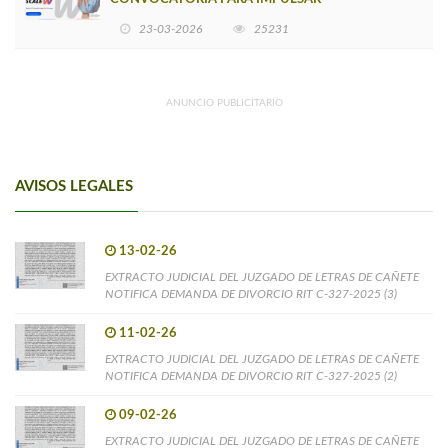
EMPRENDIMIENTOS LIDERADOS POR MUJERES
23-03-2026
25231
ANUNCIO PUBLICITARIO
AVISOS LEGALES
13-02-26
EXTRACTO JUDICIAL DEL JUZGADO DE LETRAS DE CAÑETE
NOTIFICA DEMANDA DE DIVORCIO RIT C-327-2025 (3)
11-02-26
EXTRACTO JUDICIAL DEL JUZGADO DE LETRAS DE CAÑETE
NOTIFICA DEMANDA DE DIVORCIO RIT C-327-2025 (2)
09-02-26
EXTRACTO JUDICIAL DEL JUZGADO DE LETRAS DE CAÑETE