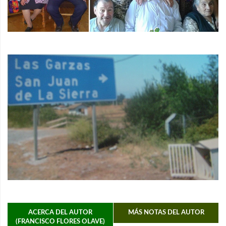
ACERCA DEL AUTOR
MÁS NOTAS DEL AUTOR
(FRANCISCO FLORES OLAVE)