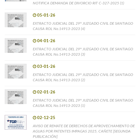
NOTIFICA DEMANDA DE DIVORCIO RIT C-327-2025 (1)
05-01-26
EXTRACTO JUDICIAL DEL 29° JUZGADO CIVIL DE SANTIAGO
CAUSA ROL No.14913-2023 (4)
04-01-26
EXTRACTO JUDICIAL DEL 29° JUZGADO CIVIL DE SANTIAGO
CAUSA ROL No.14913-2023 (3)
03-01-26
EXTRACTO JUDICIAL DEL 29° JUZGADO CIVIL DE SANTIAGO
CAUSA ROL No.14913-2023 (2)
02-01-26
EXTRACTO JUDICIAL DEL 29° JUZGADO CIVIL DE SANTIAGO
CAUSA ROL No.14913-2023 (1)
02-12-25
AVISO DE REMATE DE DERECHOS DE APROVECHAMIENTO DE
AGUAS POR PATENTES IMPAGAS 2025, CAÑETE [SEGUNDA
PUBLICACIÓN]