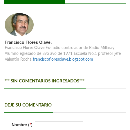
Francisco Flores Olave:
Francisco Flores Olave
Ex-radio controlador de Radio Millaray
Alumno egresado de 8vo avo de 1971 Escuela No.1 profesor jefe
Valentín Rocha
franciscofloresolave.blogspot.com
*** SIN COMENTARIOS INGRESADOS***
DEJE SU COMENTARIO
Nombre (
*
)