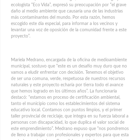
ecologista “Eco Vida”, expresó su preocupación por “el grave
daño al medio ambiente que causaría una de las industrias
más contaminantes del mundo. Por esta razón, hemos
escogido este día especial, para informar a los vecinos y
levantar una voz de oposición de la comunidad frente a este
proyecto”.
Mariela Medrano, encargada de la oficina de medioambiente
municipal, sostuvo que “este es un desafío muy duro que no
vamos a eludir enfrentar con decisión. Tenemos el objetivo
de ser una comuna, verde, respetuosa de nuestros recursos
naturales y este proyecto echaría por tierra todo el avance
que hemos logrado en los últimos años”. La funcionaria
destacó: “estamos en proceso de certificación ambiental,
tanto el municipio como los establecimientos del sistema
educativo local. Contamos con puntos limpios, y el primer
taller provincial de reciclaje, que integra en su fuerza laboral a
personas con discapacidad, lo que duplica el valor social de
este emprendimiento”. Medrano expuso que “nos pondremos
de lleno a trabajar con profesionales y expertos para que esta