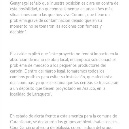
Gengnagel señaló que “nuestra posición es clara en contra de
esta posibilidad, no queremos lamentar en unos años más
situaciones como las que hoy vive Coronel, que tiene un
problema grave de contaminación debido que en su
momento no se tomaron las acciones con firmeza y
decisión”.
El alcalde explicó que “este proyecto no tendrá impacto en la
absorción de mano de obra local, ni tampoco solucionará el
problema de mercado a los pequeños productores del
carbón. Dentro del marco legal, tomaremos todos los
caminos posibles para evitar su instalación, que afectará a
dos comunas, ya que se estima que las cenizas se trasladarán
a un depósito que tienen proyectado en Arauco, en la
localidad de Laraquete”.
En estado de alerta frente a esta ameniza para la comuna de
Curanilahue, se declararon los grupos ambientalisatas locales.
Cora García profesora de biología, coordinadora del grupo