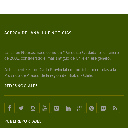
ACERCA DE LANALHUE NOTICIAS
Lanalhue Noticas, nace como un "Periódico Ciudadano" en enero
de 2001, considerado el más antiguo de Chile en ese género.
Actualmente es un Diario Provincial con noticias orientadas a la
Provincia de Arauco de la región del Biobío - Chile.
REDES SOCIALES
PUBLIREPORTAJES