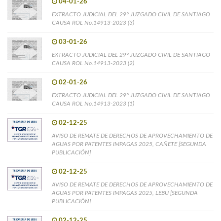
04-01-26
EXTRACTO JUDICIAL DEL 29° JUZGADO CIVIL DE SANTIAGO
CAUSA ROL No.14913-2023 (3)
03-01-26
EXTRACTO JUDICIAL DEL 29° JUZGADO CIVIL DE SANTIAGO
CAUSA ROL No.14913-2023 (2)
02-01-26
EXTRACTO JUDICIAL DEL 29° JUZGADO CIVIL DE SANTIAGO
CAUSA ROL No.14913-2023 (1)
02-12-25
AVISO DE REMATE DE DERECHOS DE APROVECHAMIENTO DE
AGUAS POR PATENTES IMPAGAS 2025, CAÑETE [SEGUNDA
PUBLICACIÓN]
02-12-25
AVISO DE REMATE DE DERECHOS DE APROVECHAMIENTO DE
AGUAS POR PATENTES IMPAGAS 2025, LEBU [SEGUNDA
PUBLICACIÓN]
02-12-25