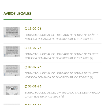
AVISOS LEGALES
13-02-26
EXTRACTO JUDICIAL DEL JUZGADO DE LETRAS DE CAÑETE
NOTIFICA DEMANDA DE DIVORCIO RIT C-327-2025 (3)
11-02-26
EXTRACTO JUDICIAL DEL JUZGADO DE LETRAS DE CAÑETE
NOTIFICA DEMANDA DE DIVORCIO RIT C-327-2025 (2)
09-02-26
EXTRACTO JUDICIAL DEL JUZGADO DE LETRAS DE CAÑETE
NOTIFICA DEMANDA DE DIVORCIO RIT C-327-2025 (1)
05-01-26
EXTRACTO JUDICIAL DEL 29° JUZGADO CIVIL DE SANTIAGO
CAUSA ROL No.14913-2023 (4)