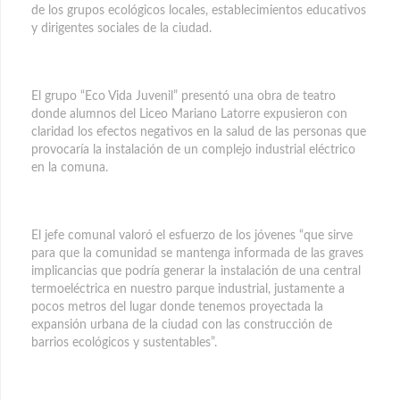
de los grupos ecológicos locales, establecimientos educativos
y dirigentes sociales de la ciudad.
El grupo “Eco Vida Juvenil” presentó una obra de teatro
donde alumnos del Liceo Mariano Latorre expusieron con
claridad los efectos negativos en la salud de las personas que
provocaría la instalación de un complejo industrial eléctrico
en la comuna.
El jefe comunal valoró el esfuerzo de los jóvenes “que sirve
para que la comunidad se mantenga informada de las graves
implicancias que podría generar la instalación de una central
termoeléctrica en nuestro parque industrial, justamente a
pocos metros del lugar donde tenemos proyectada la
expansión urbana de la ciudad con las construcción de
barrios ecológicos y sustentables”.