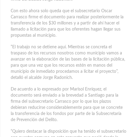
Con esto ahora solo queda que el subsecretario Oscar
Carrasco firme el documento para realizar posteriormente la
transferencia de los $30 millones y a partir de ahí hacer el
llamado a licitación para que los oferentes hagan llegar sus
propuestas al municipio.
“El trabajo no se detiene aquí. Mientras se concreta el
traspaso de los recursos nosotros como municipio vamos a
avanzar en la elaboración de las bases de la licitación pública,
para que una vez que los recursos estén en manos del
municipio de inmediato procedamos a licitar el proyecto”,
detalló el alcalde Jorge Radonich.
De acuerdo a lo expresado por Marisol Enríquez, el
documento será enviado a la brevedad a Santiago para la
firma del subsecretario Carrasco por lo que los plazos
debieran reducirse considerablemente para que se concrete
la transferencia de los fondos por parte de la Subsecretaría
de Prevención del Delito.
“Quiero destacar la disposición que ha tenido el subsecretario