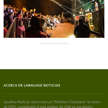
ANUNCIO PUBLICITARIO
ACERCA DE LANALHUE NOTICIAS
Lanalhue Noticas, nace como un "Periódico Ciudadano" en enero
de 2001, considerado el más antiguo de Chile en ese género.