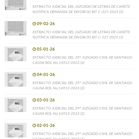
EXTRACTO JUDICIAL DEL JUZGADO DE LETRAS DE CAÑETE
NOTIFICA DEMANDA DE DIVORCIO RIT C-327-2025 (2)
09-02-26
EXTRACTO JUDICIAL DEL JUZGADO DE LETRAS DE CAÑETE
NOTIFICA DEMANDA DE DIVORCIO RIT C-327-2025 (1)
05-01-26
EXTRACTO JUDICIAL DEL 29° JUZGADO CIVIL DE SANTIAGO
CAUSA ROL No.14913-2023 (4)
04-01-26
EXTRACTO JUDICIAL DEL 29° JUZGADO CIVIL DE SANTIAGO
CAUSA ROL No.14913-2023 (3)
03-01-26
EXTRACTO JUDICIAL DEL 29° JUZGADO CIVIL DE SANTIAGO
CAUSA ROL No.14913-2023 (2)
02-01-26
EXTRACTO JUDICIAL DEL 29° JUZGADO CIVIL DE SANTIAGO
CAUSA ROL No.14913-2023 (1)