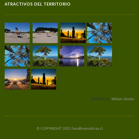
ATRACTIVOS DEL TERRITORIO
gentileza:
Witran Studio
© COPYRIGHT 2021 lanalhuenoticias.cl