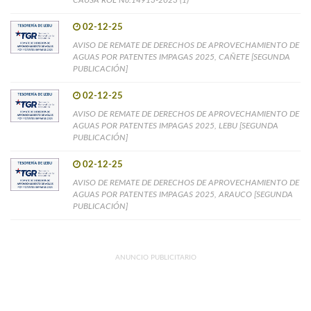
02-12-25
AVISO DE REMATE DE DERECHOS DE APROVECHAMIENTO DE
AGUAS POR PATENTES IMPAGAS 2025, CAÑETE [SEGUNDA
PUBLICACIÓN]
02-12-25
AVISO DE REMATE DE DERECHOS DE APROVECHAMIENTO DE
AGUAS POR PATENTES IMPAGAS 2025, LEBU [SEGUNDA
PUBLICACIÓN]
02-12-25
AVISO DE REMATE DE DERECHOS DE APROVECHAMIENTO DE
AGUAS POR PATENTES IMPAGAS 2025, ARAUCO [SEGUNDA
PUBLICACIÓN]
ANUNCIO PUBLICITARIO