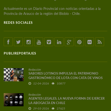
Actualmente es un Diario Provincial con noticias orientadas a la
Provincia de Arauco de la región del Biobío - Chile.
REDES SOCIALES
PUBLIREPORTAJES
Redacción
SABORES LOTINOS IMPULSA EL PATRIMONIO
GASTRONÓMICO DE LOTA CON CATA DE VINOS
DE AUTOR
12-04-2026
10877
Redacción
AGENTES LEGALES, LA NUEVA FORMA DE EJERCER
LA ABOGACÍA EN CHILE
29-03-2026
27625