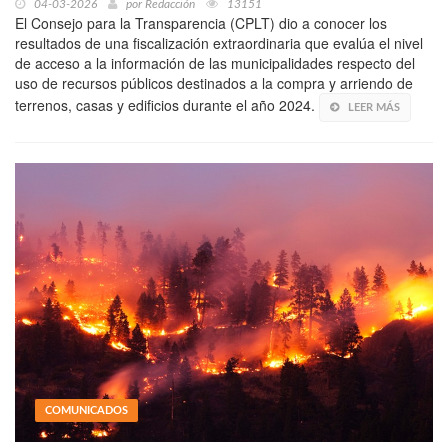
04-03-2026
por
Redacción
13151
El Consejo para la Transparencia (CPLT) dio a conocer los
resultados de una fiscalización extraordinaria que evalúa el nivel
de acceso a la información de las municipalidades respecto del
uso de recursos públicos destinados a la compra y arriendo de
terrenos, casas y edificios durante el año 2024.
LEER MÁS
COMUNICADOS