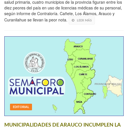
salud primaria, cuatro municipios de la provincia figuran entre los
diez peores del país en uso de licencias médicas de su personal,
según informe de Contraloría. Cañete, Los Álamos, Arauco y
Curanilahue se llevan la peor nota.
LEER MÁS
EDITORIAL
MUNICIPALIDADES DE ARAUCO INCUMPLEN LA