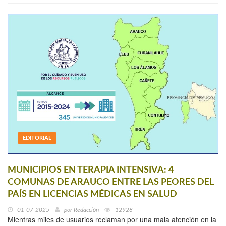
EDITORIAL
MUNICIPIOS EN TERAPIA INTENSIVA: 4
COMUNAS DE ARAUCO ENTRE LAS PEORES DEL
PAÍS EN LICENCIAS MÉDICAS EN SALUD
01-07-2025
por
Redacción
12928
Mientras miles de usuarios reclaman por una mala atención en la