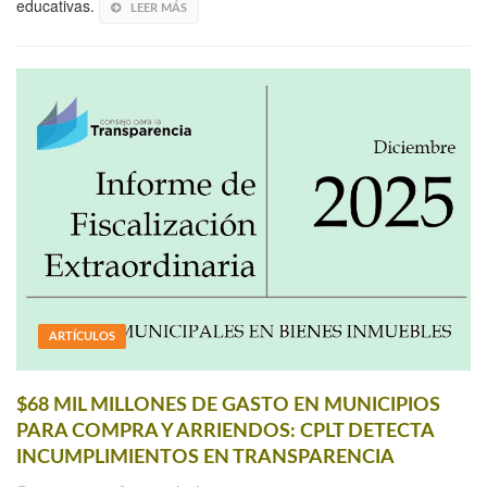
educativas.
LEER MÁS
ARTÍCULOS
$68 MIL MILLONES DE GASTO EN MUNICIPIOS
PARA COMPRA Y ARRIENDOS: CPLT DETECTA
INCUMPLIMIENTOS EN TRANSPARENCIA