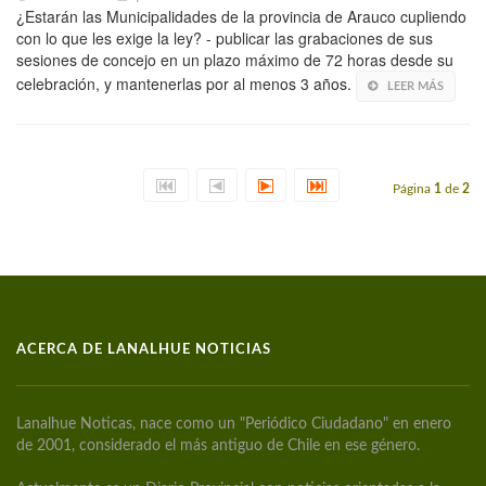
¿Estarán las Municipalidades de la provincia de Arauco cupliendo
con lo que les exige la ley? - publicar las grabaciones de sus
sesiones de concejo en un plazo máximo de 72 horas desde su
celebración, y mantenerlas por al menos 3 años.
LEER MÁS
Página
1
de
2
ACERCA DE LANALHUE NOTICIAS
Lanalhue Noticas, nace como un "Periódico Ciudadano" en enero
de 2001, considerado el más antiguo de Chile en ese género.