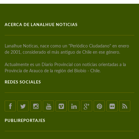
ACERCA DE LANALHUE NOTICIAS
Lanalhue Noticas, nace como un "Periódico Ciudadano" en enero
de 2001, considerado el más antiguo de Chile en ese género.
Actualmente es un Diario Provincial con noticias orientadas a la
Provincia de Arauco de la región del Biobío - Chile.
REDES SOCIALES
PUBLIREPORTAJES