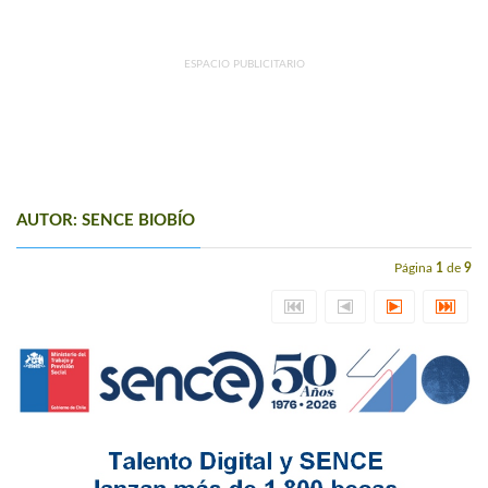
ESPACIO PUBLICITARIO
AUTOR: SENCE BIOBÍO
Página
1
de
9