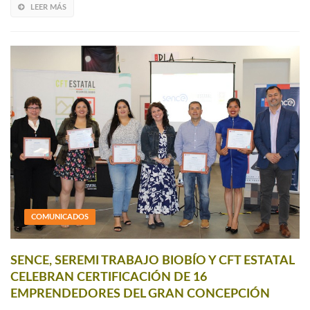
LEER MÁS
COMUNICADOS
SENCE, SEREMI TRABAJO BIOBÍO Y CFT ESTATAL
CELEBRAN CERTIFICACIÓN DE 16
EMPRENDEDORES DEL GRAN CONCEPCIÓN