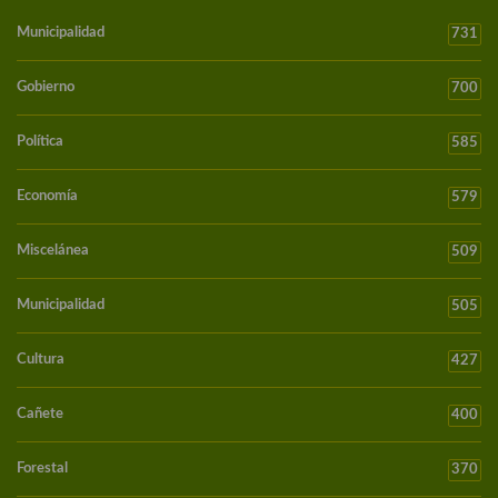
Municipalidad
731
Gobierno
700
Política
585
Economía
579
Miscelánea
509
Municipalidad
505
Cultura
427
Cañete
400
Forestal
370