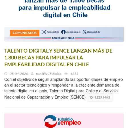
COMUNICADOS
TALENTO DIGITAL Y SENCE LANZAN MÁS DE
1.800 BECAS PARA IMPULSAR LA
EMPLEABILIDAD DIGITAL EN CHILE
08-04-2026
por
SENCE Biobío
4251
Con el objetivo de seguir ampliando las oportunidades de empleo
en el sector tecnológico y responder a la creciente demanda de
talento digital en el país, Talento Digital para Chile y el Servicio
Nacional de Capacitación y Empleo (SENCE)
LEER MÁS