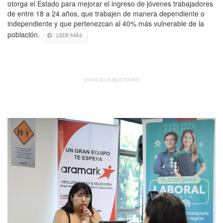
otorga el Estado para mejorar el ingreso de jóvenes trabajadores
de entre 18 a 24 años, que trabajen de manera dependiente o
independiente y que pertenezcan al 40% más vulnerable de la
población.
LEER MÁS
ESPACIO PUBLICITARIO