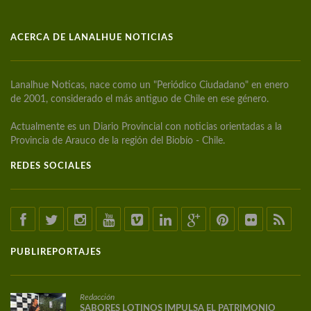
ACERCA DE LANALHUE NOTICIAS
Lanalhue Noticas, nace como un "Periódico Ciudadano" en enero
de 2001, considerado el más antiguo de Chile en ese género.
Actualmente es un Diario Provincial con noticias orientadas a la
Provincia de Arauco de la región del Biobío - Chile.
REDES SOCIALES
PUBLIREPORTAJES
Redacción
SABORES LOTINOS IMPULSA EL PATRIMONIO