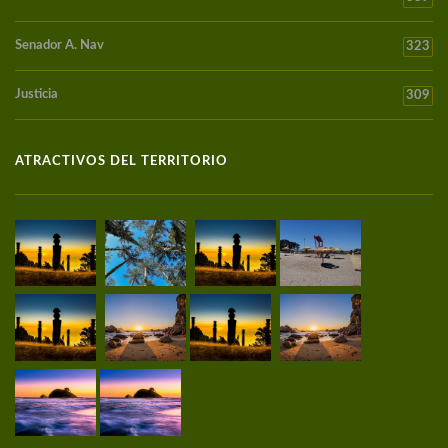
Senador A. Nav
323
Justicia
309
ATRACTIVOS DEL TERRITORIO