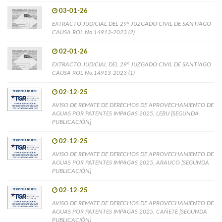
03-01-26
EXTRACTO JUDICIAL DEL 29° JUZGADO CIVIL DE SANTIAGO
CAUSA ROL No.14913-2023 (2)
02-01-26
EXTRACTO JUDICIAL DEL 29° JUZGADO CIVIL DE SANTIAGO
CAUSA ROL No.14913-2023 (1)
02-12-25
AVISO DE REMATE DE DERECHOS DE APROVECHAMIENTO DE
AGUAS POR PATENTES IMPAGAS 2025, LEBU [SEGUNDA
PUBLICACIÓN]
02-12-25
AVISO DE REMATE DE DERECHOS DE APROVECHAMIENTO DE
AGUAS POR PATENTES IMPAGAS 2025, ARAUCO [SEGUNDA
PUBLICACIÓN]
02-12-25
AVISO DE REMATE DE DERECHOS DE APROVECHAMIENTO DE
AGUAS POR PATENTES IMPAGAS 2025, CAÑETE [SEGUNDA
PUBLICACIÓN]