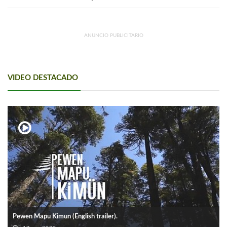
ANUNCIO PUBLICITARIO
VIDEO DESTACADO
Pewen Mapu Kimun (English trailer).