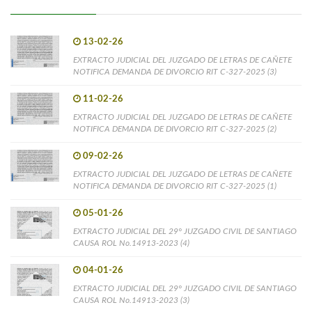
13-02-26
EXTRACTO JUDICIAL DEL JUZGADO DE LETRAS DE CAÑETE
NOTIFICA DEMANDA DE DIVORCIO RIT C-327-2025 (3)
11-02-26
EXTRACTO JUDICIAL DEL JUZGADO DE LETRAS DE CAÑETE
NOTIFICA DEMANDA DE DIVORCIO RIT C-327-2025 (2)
09-02-26
EXTRACTO JUDICIAL DEL JUZGADO DE LETRAS DE CAÑETE
NOTIFICA DEMANDA DE DIVORCIO RIT C-327-2025 (1)
05-01-26
EXTRACTO JUDICIAL DEL 29° JUZGADO CIVIL DE SANTIAGO
CAUSA ROL No.14913-2023 (4)
04-01-26
EXTRACTO JUDICIAL DEL 29° JUZGADO CIVIL DE SANTIAGO
CAUSA ROL No.14913-2023 (3)