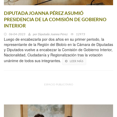
DIPUTADA JOANNA PÉREZ ASUMIÓ
PRESIDENCIA DE LA COMISIÓN DE GOBIERNO
INTERIOR
06-04-2023
por
Diputada Joanna Pérez
12973
Luego de encabezarla por dos años en su primer periodo, la
representante de la Región del Biobío en la Cámara de Diputadas
y Diputados vuelve a encabezar la Comisión de Gobierno Interior,
Nacionalidad, Ciudadanía y Regionalización tras la votación
unánime de todos sus integrantes.
LEER MÁS
ESPACIO PUBLICITARIO