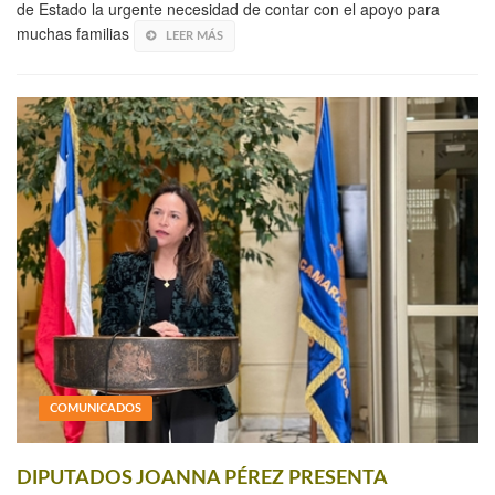
de Estado la urgente necesidad de contar con el apoyo para
muchas familias
LEER MÁS
COMUNICADOS
DIPUTADOS JOANNA PÉREZ PRESENTA