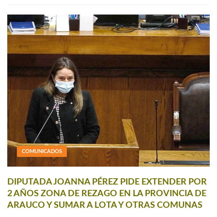
COMUNICADOS
DIPUTADA JOANNA PÉREZ PIDE EXTENDER POR
2 AÑOS ZONA DE REZAGO EN LA PROVINCIA DE
ARAUCO Y SUMAR A LOTA Y OTRAS COMUNAS