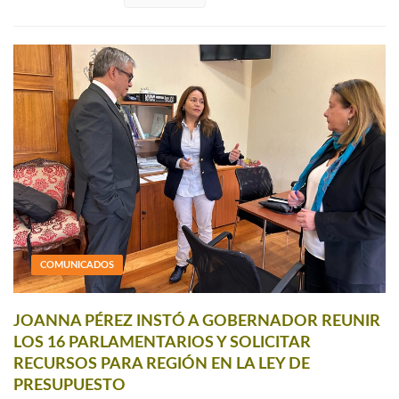
COMUNICADOS
JOANNA PÉREZ INSTÓ A GOBERNADOR REUNIR
LOS 16 PARLAMENTARIOS Y SOLICITAR
RECURSOS PARA REGIÓN EN LA LEY DE
PRESUPUESTO