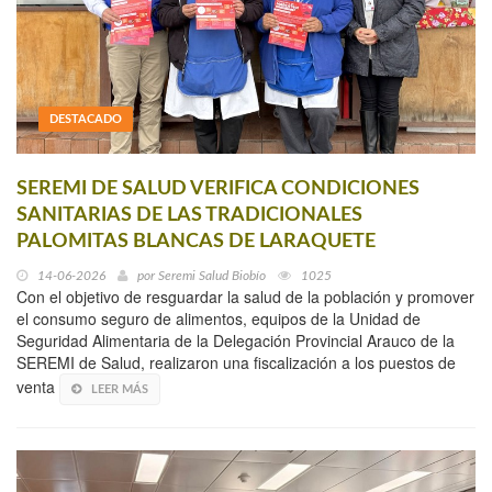
DESTACADO
SEREMI DE SALUD VERIFICA CONDICIONES
SANITARIAS DE LAS TRADICIONALES
PALOMITAS BLANCAS DE LARAQUETE
14-06-2026
por
Seremi Salud Biobío
1025
Con el objetivo de resguardar la salud de la población y promover
el consumo seguro de alimentos, equipos de la Unidad de
Seguridad Alimentaria de la Delegación Provincial Arauco de la
SEREMI de Salud, realizaron una fiscalización a los puestos de
venta
LEER MÁS