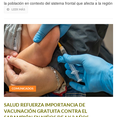
la población en contexto del sistema frontal que afecta a la región
LEER MÁS
COMUNICADOS
SALUD REFUERZA IMPORTANCIA DE
VACUNACIÓN GRATUITA CONTRA EL