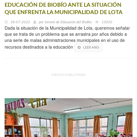
EDUCACIÓN DE BIOBÍO ANTE LA SITUACIÓN
QUE ENFRENTA LA MUNICIPALIDAD DE LOTA
28-07-2022
por
Seremi de Educación del BioBio
13020
Dada la situación de la Municipalidad de Lota, queremos señalar
que se trata de un problema que se arrastra por años debido a
una serie de malas administraciones municipales en el uso de
recursos destinados a la educación
LEER MÁS
ESPACIO PUBLICITARIO