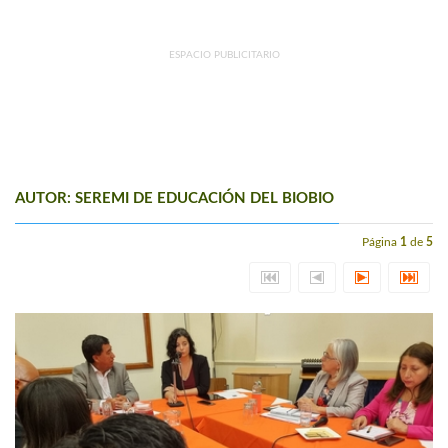
ESPACIO PUBLICITARIO
AUTOR: SEREMI DE EDUCACIÓN DEL BIOBIO
Página
1
de
5