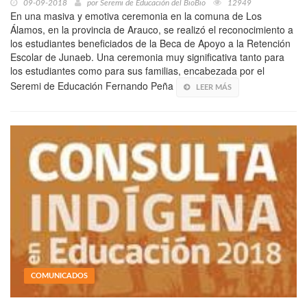
09-09-2018
por
Seremi de Educación del BioBio
12949
En una masiva y emotiva ceremonia en la comuna de Los
Álamos, en la provincia de Arauco, se realizó el reconocimiento a
los estudiantes beneficiados de la Beca de Apoyo a la Retención
Escolar de Junaeb. Una ceremonia muy significativa tanto para
los estudiantes como para sus familias, encabezada por el
Seremi de Educación Fernando Peña
LEER MÁS
COMUNICADOS