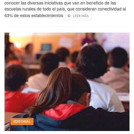
conocer las diversas iniciativas que van en beneficio de las
escuelas rurales de todo el país, que consideran conectividad al
63% de estos establecimientos
LEER MÁS
EDITORIAL