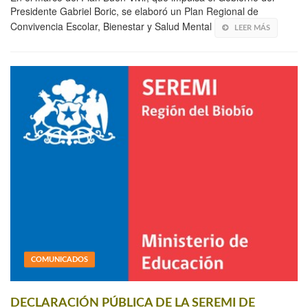
Presidente Gabriel Boric, se elaboró un Plan Regional de
Convivencia Escolar, Bienestar y Salud Mental
LEER MÁS
COMUNICADOS
DECLARACIÓN PÚBLICA DE LA SEREMI DE