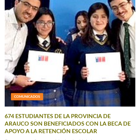
COMUNICADOS
674 ESTUDIANTES DE LA PROVINCIA DE
ARAUCO SON BENEFICIADOS CON LA BECA DE
APOYO A LA RETENCIÓN ESCOLAR