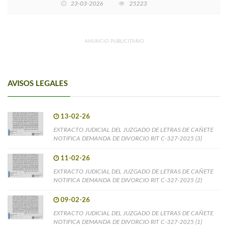
23-03-2026
25223
ANUNCIO PUBLICITARIO
AVISOS LEGALES
13-02-26
EXTRACTO JUDICIAL DEL JUZGADO DE LETRAS DE CAÑETE
NOTIFICA DEMANDA DE DIVORCIO RIT C-327-2025 (3)
11-02-26
EXTRACTO JUDICIAL DEL JUZGADO DE LETRAS DE CAÑETE
NOTIFICA DEMANDA DE DIVORCIO RIT C-327-2025 (2)
09-02-26
EXTRACTO JUDICIAL DEL JUZGADO DE LETRAS DE CAÑETE
NOTIFICA DEMANDA DE DIVORCIO RIT C-327-2025 (1)