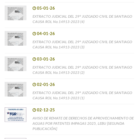
05-01-26
EXTRACTO JUDICIAL DEL 29° JUZGADO CIVIL DE SANTIAGO
CAUSA ROL No.14913-2023 (4)
04-01-26
EXTRACTO JUDICIAL DEL 29° JUZGADO CIVIL DE SANTIAGO
CAUSA ROL No.14913-2023 (3)
03-01-26
EXTRACTO JUDICIAL DEL 29° JUZGADO CIVIL DE SANTIAGO
CAUSA ROL No.14913-2023 (2)
02-01-26
EXTRACTO JUDICIAL DEL 29° JUZGADO CIVIL DE SANTIAGO
CAUSA ROL No.14913-2023 (1)
02-12-25
AVISO DE REMATE DE DERECHOS DE APROVECHAMIENTO DE
AGUAS POR PATENTES IMPAGAS 2025, LEBU [SEGUNDA
PUBLICACIÓN]