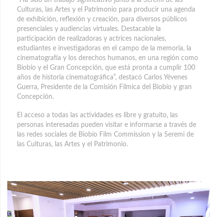
Culturas, las Artes y el Patrimonio para producir una agenda
de exhibición, reflexión y creación, para diversos públicos
presenciales y audiencias virtuales. Destacable la
participación de realizadoras y actrices nacionales,
estudiantes e investigadoras en el campo de la memoria, la
cinematografía y los derechos humanos, en una región como
Biobio y el Gran Concepción, que está pronta a cumplir 100
años de historia cinematográfica”, destacó Carlos Yévenes
Guerra, Presidente de la Comisión Fílmica del Biobío y gran
Concepción.
El acceso a todas las actividades es libre y gratuito, las
personas interesadas pueden visitar e informarse a través de
las redes sociales de Biobío Film Commission y la Seremi de
las Culturas, las Artes y el Patrimonio.